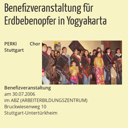
Benefizveranstaltung für
Erdbebenopfer in Yogyakarta
PERKI Chor
Stuttgart
Benefizveranstaltung
am 30.07.2006
im ABZ (ARBEITERBILDUNGSZENTRUM)
Bruckwiesenweg 10
Stuttgart-Untertürkheim