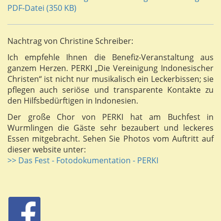
PDF-Datei (350 KB)
Nachtrag von Christine Schreiber:
Ich empfehle Ihnen die Benefiz-Veranstaltung aus
ganzem Herzen. PERKI „Die Vereinigung Indonesischer
Christen“ ist nicht nur musikalisch ein Leckerbissen; sie
pflegen auch seriöse und transparente Kontakte zu
den Hilfsbedürftigen in Indonesien.
Der große Chor von PERKI hat am Buchfest in
Wurmlingen die Gäste sehr bezaubert und leckeres
Essen mitgebracht. Sehen Sie Photos vom Auftritt auf
dieser website unter:
>> Das Fest - Fotodokumentation - PERKI