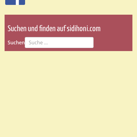
Suchen und finden auf sidihoni.com
Suchen