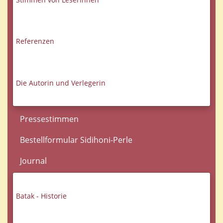
Referenzen
Die Autorin und Verlegerin
Pressestimmen
Bestellformular Sidihoni-Perle
Journal
Batak - Historie