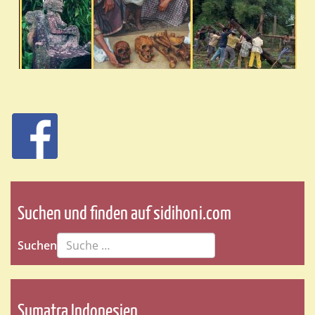
Suchen und finden auf sidihoni.com
Suchen
Sumatra Indonesien