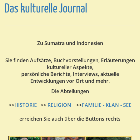
Das kulturelle Journal
Zu Sumatra und Indonesien
Sie finden Aufsätze, Buchvorstellungen, Erläuterungen
kultureller Aspekte,
persönliche Berichte, Interviews, aktuelle
Entwicklungen vor Ort und mehr.
Die Abteilungen
>>
HISTORIE
>>
RELIGION
>>
FAMILIE - KLAN - SEE
erreichen Sie auch über die Buttons rechts