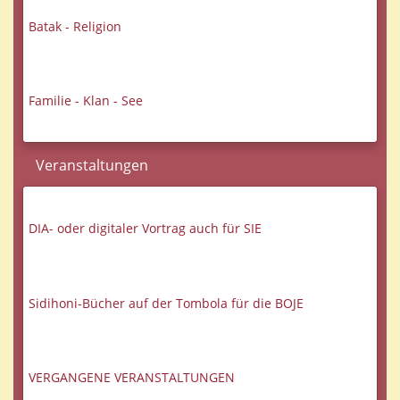
Batak - Religion
Familie - Klan - See
Veranstaltungen
DIA- oder digitaler Vortrag auch für SIE
Sidihoni-Bücher auf der Tombola für die BOJE
VERGANGENE VERANSTALTUNGEN