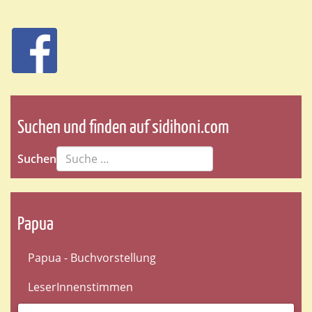
Suchen und finden auf sidihoni.com
Suchen
Papua
Papua - Buchvorstellung
LeserInnenstimmen