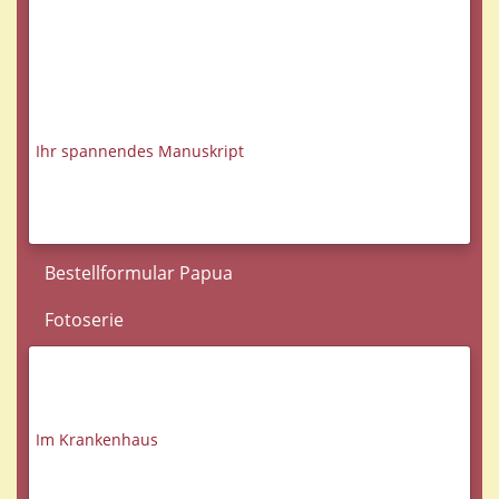
Ihr spannendes Manuskript
Bestellformular Papua
Fotoserie
Im Krankenhaus