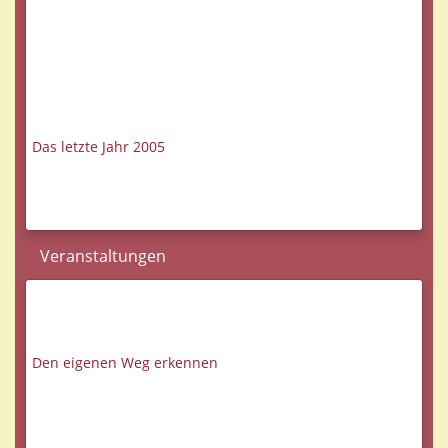
Das letzte Jahr 2005
Veranstaltungen
Den eigenen Weg erkennen