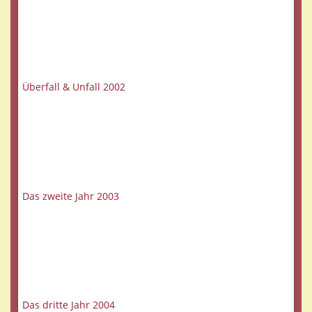
Überfall & Unfall 2002
Das zweite Jahr 2003
Das dritte Jahr 2004