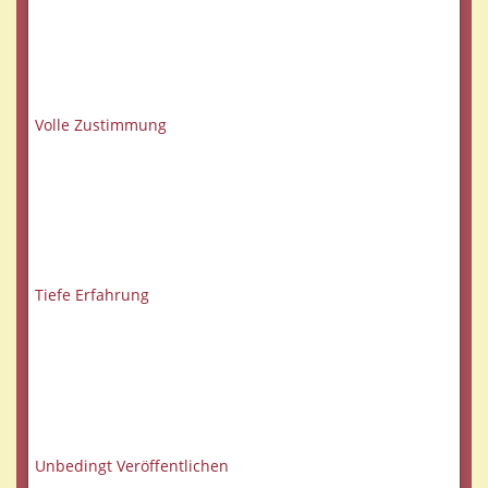
Volle Zustimmung
Tiefe Erfahrung
Unbedingt Veröffentlichen