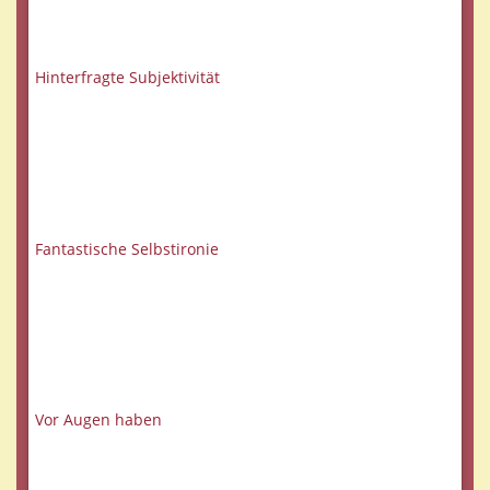
Hinterfragte Subjektivität
Fantastische Selbstironie
Vor Augen haben