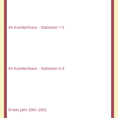
Im Krankenhaus - Stationen 1-5
Im Krankenhaus - Stationen 6-9
Erstes Jahr 2001-2002