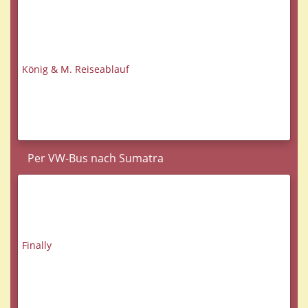
König & M. Reiseablauf
Per VW-Bus nach Sumatra
Finally