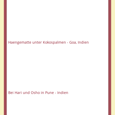
Haengematte unter Kokospalmen - Goa, Indien
Bei Hari und Osho in Pune - Indien