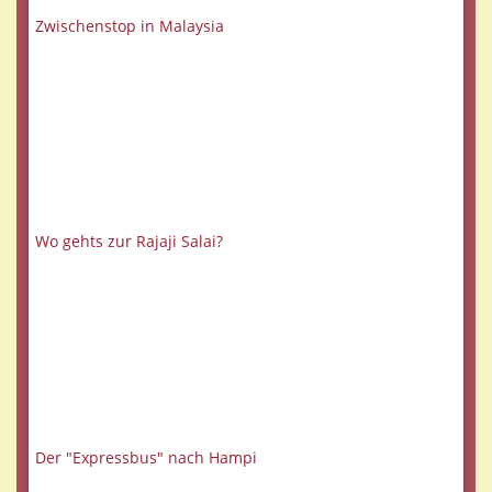
Zwischenstop in Malaysia
Wo gehts zur Rajaji Salai?
Der "Expressbus" nach Hampi