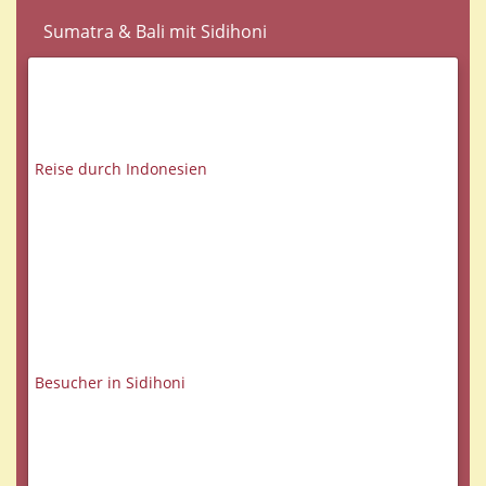
Sumatra & Bali mit Sidihoni
Reise durch Indonesien
Besucher in Sidihoni