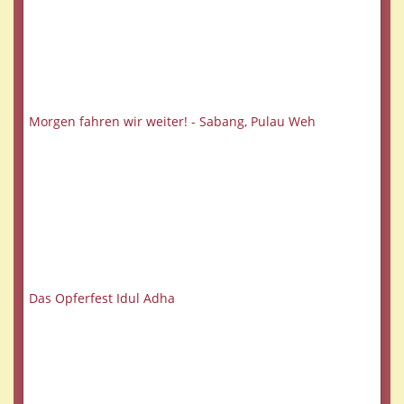
Morgen fahren wir weiter! - Sabang, Pulau Weh
Das Opferfest Idul Adha