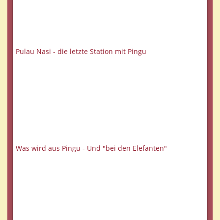
Pulau Nasi - die letzte Station mit Pingu
Was wird aus Pingu - Und "bei den Elefanten"