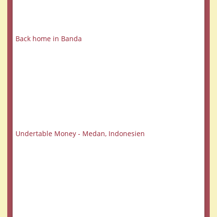
Back home in Banda
Undertable Money - Medan, Indonesien