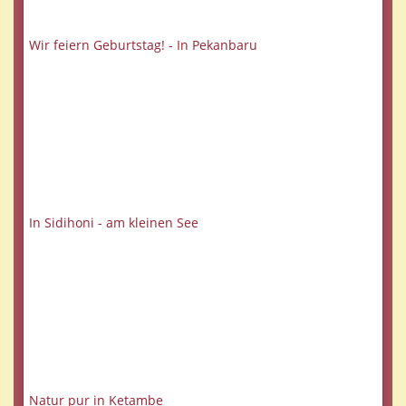
Wir feiern Geburtstag! - In Pekanbaru
In Sidihoni - am kleinen See
Natur pur in Ketambe