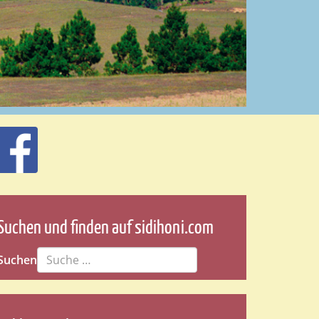
Suchen und finden auf sidihoni.com
Suchen