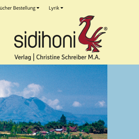
ücher Bestellung
Lyrik