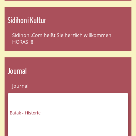
Sidihoni Kultur
Sidihoni.Com heißt Sie herzlich willkommen!
HORAS !!!
Journal
Journal
Batak - Historie