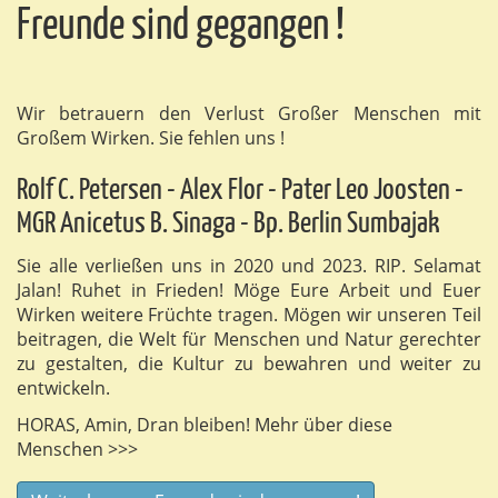
Freunde sind gegangen !
Wir betrauern den Verlust Großer Menschen mit
Großem Wirken. Sie fehlen uns !
Rolf C. Petersen - Alex Flor - Pater Leo Joosten -
MGR Anicetus B. Sinaga - Bp. Berlin Sumbajak
Sie alle verließen uns in 2020 und 2023. RIP. Selamat
Jalan! Ruhet in Frieden! Möge Eure Arbeit und Euer
Wirken weitere Früchte tragen. Mögen wir unseren Teil
beitragen, die Welt für Menschen und Natur gerechter
zu gestalten, die Kultur zu bewahren und weiter zu
entwickeln.
HORAS, Amin, Dran bleiben! Mehr über diese
Menschen >>>