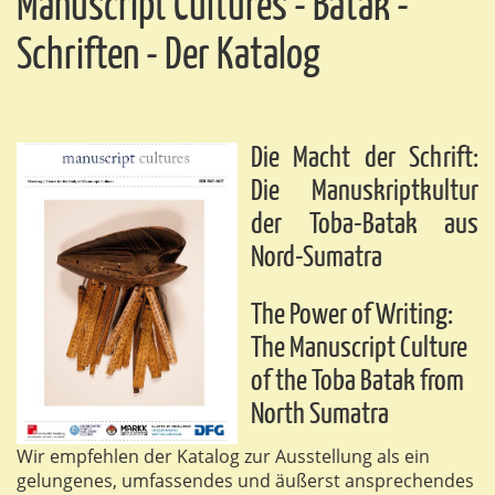
Manuscript Cultures - Batak -
Schriften - Der Katalog
Die Macht der Schrift:
Die Manuskriptkultur
der Toba-Batak aus
Nord-Sumatra
The Power of Writing:
The Manuscript Culture
of the Toba Batak from
North Sumatra
Wir empfehlen der Katalog zur Ausstellung als ein
gelungenes, umfassendes und äußerst ansprechendes