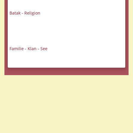
Batak - Religion
Familie - Klan - See
Datenschutzerklärung