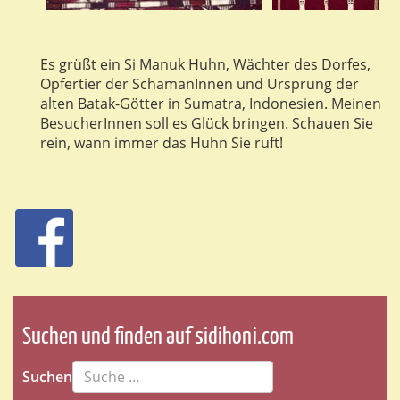
Es grüßt ein Si Manuk Huhn, Wächter des Dorfes,
Opfertier der SchamanInnen und Ursprung der
alten Batak-Götter in Sumatra, Indonesien. Meinen
BesucherInnen soll es Glück bringen. Schauen Sie
rein, wann immer das Huhn Sie ruft!
Suchen und finden auf sidihoni.com
Suchen