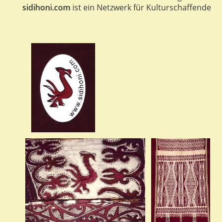
sidihoni.com
ist ein Netzwerk für Kulturschaffende