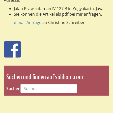
Adresse:
Jalan Prawirotaman IV 127 B in Yogyakarta, Java
Sie können die Artikel als pdf bei mir anfragen.
e-mail Anfrage
an Christine Schreiber
Suchen und finden auf sidihoni.com
Suchen