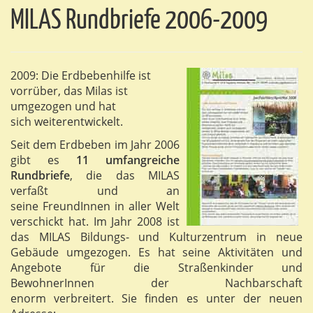
MILAS Rundbriefe 2006-2009
2009: Die Erdbebenhilfe ist
vorrüber, das Milas ist
umgezogen und hat
sich weiterentwickelt.
Seit dem Erdbeben im Jahr 2006
gibt es
11 umfangreiche
Rundbriefe
, die das MILAS
verfaßt und an
seine FreundInnen in aller Welt
verschickt hat. Im Jahr 2008 ist
das MILAS Bildungs- und Kulturzentrum in neue
Gebäude umgezogen. Es hat seine Aktivitäten und
Angebote für die Straßenkinder und
BewohnerInnen der Nachbarschaft
enorm verbreitert. Sie finden es unter der neuen