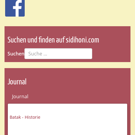
Suchen und finden auf sidihoni.com
Suchen
Journal
Journal
Batak - Historie