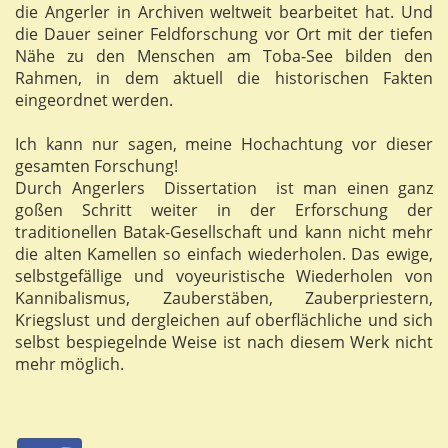
die Angerler in Archiven weltweit bearbeitet hat. Und
die Dauer seiner Feldforschung vor Ort mit der tiefen
Nähe zu den Menschen am Toba-See bilden den
Rahmen, in dem aktuell die historischen Fakten
eingeordnet werden.
Ich kann nur sagen, meine Hochachtung vor dieser
gesamten Forschung!
Durch Angerlers Dissertation ist man einen ganz
goßen Schritt weiter in der Erforschung der
traditionellen Batak-Gesellschaft und kann nicht mehr
die alten Kamellen so einfach wiederholen. Das ewige,
selbstgefällige und voyeuristische Wiederholen von
Kannibalismus, Zauberstäben, Zauberpriestern,
Kriegslust und dergleichen auf oberflächliche und sich
selbst bespiegelnde Weise ist nach diesem Werk nicht
mehr möglich.