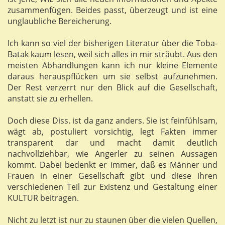
zusammenfügen. Beides passt, überzeugt und ist eine
unglaubliche Bereicherung.
Ich kann so viel der bisherigen Literatur über die Toba-
Batak kaum lesen, weil sich alles in mir sträubt. Aus den
meisten Abhandlungen kann ich nur kleine Elemente
daraus herauspflücken um sie selbst aufzunehmen.
Der Rest verzerrt nur den Blick auf die Gesellschaft,
anstatt sie zu erhellen.
Doch diese Diss. ist da ganz anders. Sie ist feinfühlsam,
wägt ab, postuliert vorsichtig, legt Fakten immer
transparent dar und macht damit deutlich
nachvollziehbar, wie Angerler zu seinen Aussagen
kommt. Dabei bedenkt er immer, daß es Männer und
Frauen in einer Gesellschaft gibt und diese ihren
verschiedenen Teil zur Existenz und Gestaltung einer
KULTUR beitragen.
Nicht zu letzt ist nur zu staunen über die vielen Quellen,