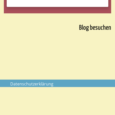
Blog besuchen
Datenschutzerklärung
Impressum
AGB
Kontakt