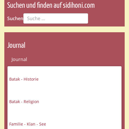
Suchen und finden auf sidihoni.com
Suchen
Journal
Journal
Batak - Historie
Batak - Religion
Familie - Klan - See