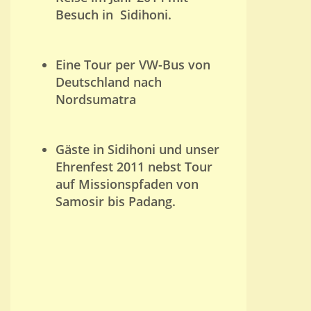
Besuch in Sidihoni.
Eine Tour per VW-Bus von
Deutschland nach
Nordsumatra
Gäste in Sidihoni und unser
Ehrenfest 2011 nebst Tour
auf Missionspfaden von
Samosir bis Padang.