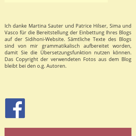
Ich danke Martina Sauter und Patrice Hilser, Sima und
Vasco für die Bereitstellung der Einbettung Ihres Blogs
auf der Sidihoni-Website. Sämtliche Texte des Blogs
sind von mir grammatikalisch aufbereitet worden,
damit Sie die Übersetzungsfunktion nutzen können.
Das Copyright der verwendeten Fotos aus dem Blog
bleibt bei den o.g. Autoren.