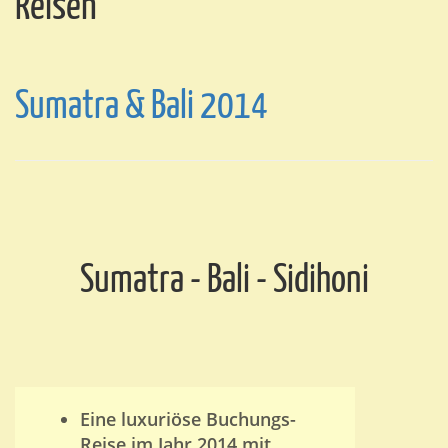
Reisen
Sumatra & Bali 2014
Sumatra - Bali - Sidihoni
Eine luxuriöse Buchungs-
Reise im Jahr 2014 mit