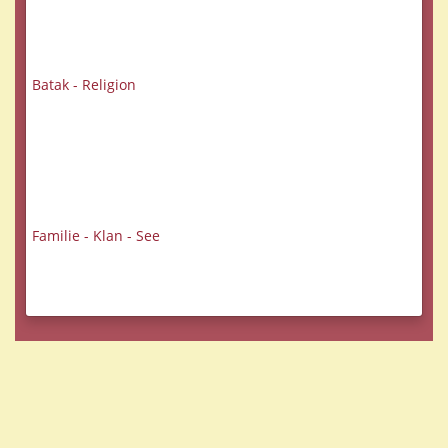
Batak - Religion
Familie - Klan - See