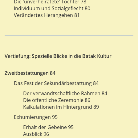
Die 'unverheiratete' Tochter 78
Individuum und Sozialgeflecht 80
Verändertes Herangehen 81
Vertiefung: Spezielle Blicke in die Batak Kultur
Zweitbestattungen 84
Das Fest der Sekundärbestattung 84
Der verwandtschaftliche Rahmen 84
Die öffentliche Zeremonie 86
Kalkulationen im Hintergrund 89
Exhumierungen 95
Erhalt der Gebeine 95
Ausblick 96