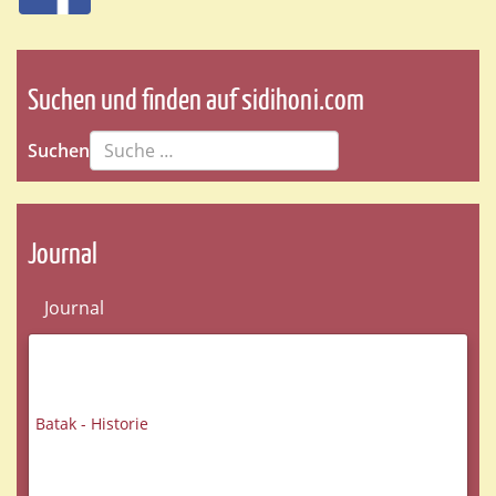
Suchen und finden auf sidihoni.com
Suchen
Journal
Journal
Batak - Historie