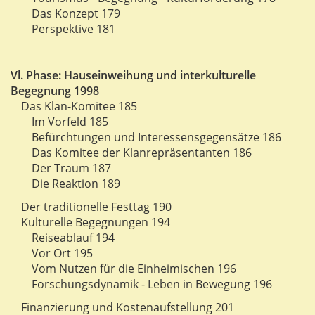
Das Konzept 179
Perspektive 181
Vl. Phase: Hauseinweihung und interkulturelle
Begegnung 1998
Das Klan-Komitee 185
Im Vorfeld 185
Befürchtungen und Interessensgegensätze 186
Das Komitee der Klanrepräsentanten 186
Der Traum 187
Die Reaktion 189
Der traditionelle Festtag 190
Kulturelle Begegnungen 194
Reiseablauf 194
Vor Ort 195
Vom Nutzen für die Einheimischen 196
Forschungsdynamik - Leben in Bewegung 196
Finanzierung und Kostenaufstellung 201