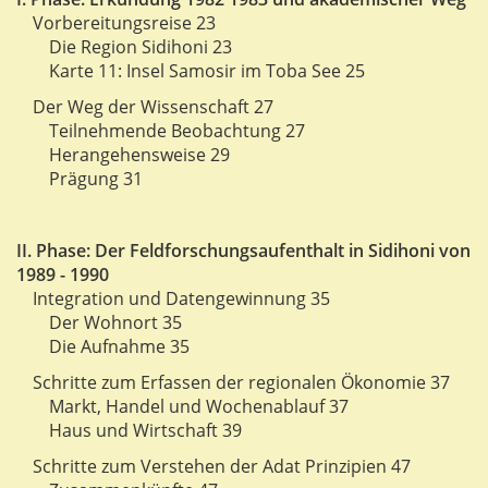
Vorbereitungsreise 23
Die Region Sidihoni 23
Karte 11: Insel Samosir im Toba See 25
Der Weg der Wissenschaft 27
Teilnehmende Beobachtung 27
Herangehensweise 29
Prägung 31
II. Phase: Der Feldforschungsaufenthalt in Sidihoni von
1989 - 1990
Integration und Datengewinnung 35
Der Wohnort 35
Die Aufnahme 35
Schritte zum Erfassen der regionalen Ökonomie 37
Markt, Handel und Wochenablauf 37
Haus und Wirtschaft 39
Schritte zum Verstehen der Adat Prinzipien 47