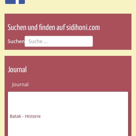
Suchen und finden auf sidihoni.com
Suchen
Journal
Journal
Batak - Historie