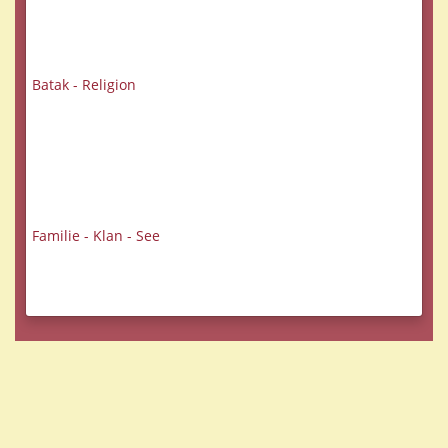
Batak - Religion
Familie - Klan - See