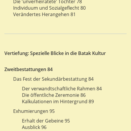
Die 'unverheiratete' Tochter 78
Individuum und Sozialgeflecht 80
Verändertes Herangehen 81
Vertiefung: Spezielle Blicke in die Batak Kultur
Zweitbestattungen 84
Das Fest der Sekundärbestattung 84
Der verwandtschaftliche Rahmen 84
Die öffentliche Zeremonie 86
Kalkulationen im Hintergrund 89
Exhumierungen 95
Erhalt der Gebeine 95
Ausblick 96