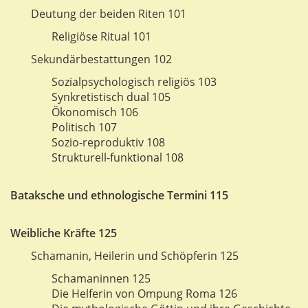
Deutung der beiden Riten 101
Religiöse Ritual 101
Sekundärbestattungen 102
Sozialpsychologisch religiös 103
Synkretistisch dual 105
Ökonomisch 106
Politisch 107
Sozio-reproduktiv 108
Strukturell-funktional 108
Bataksche und ethnologische Termini 115
Weibliche Kräfte 125
Schamanin, Heilerin und Schöpferin 125
Schamaninnen 125
Die Helferin von Ompung Roma 126