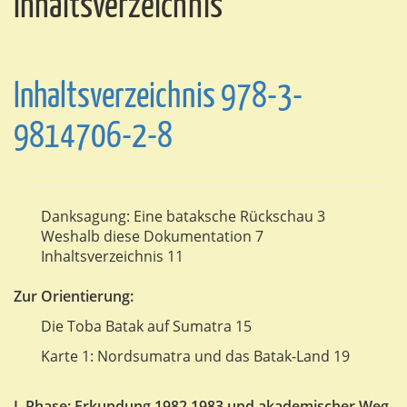
Inhaltsverzeichnis
Inhaltsverzeichnis 978-3-
9814706-2-8
Danksagung: Eine bataksche Rückschau 3
Weshalb diese Dokumentation 7
Inhaltsverzeichnis 11
Zur Orientierung:
Die Toba Batak auf Sumatra 15
Karte 1: Nordsumatra und das Batak-Land 19
I. Phase: Erkundung 1982 1983 und akademischer Weg