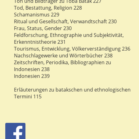
Ton und Bildträger zu Toba Batak 227
Tod, Bestattung, Religion 228
Schamanismus 229
Ritual und Gesellschaft, Verwandtschaft 230
Frau, Status, Gender 230
Feldforschung, Ethnographie und Subjektivität,
Erkenntnistheorie 231
Tourismus, Entwicklung, Völkerverständigung 236
Nachschlagewerke und Wörterbücher 238
Zeitschriften, Periodika, Bibliographien zu
Indonesien 238
Indonesien 239
Erläuterungen zu batakschen und ethnologischen
Termini 115