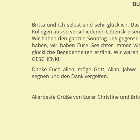
BU
Britta und ich selbst sind sehr glücklich. 
Kollegen aus so verschiedenen Lebenskreisen
Wir haben den ganzen Sonntag uns gegenseiti
haben, wir haben Eure Gesichter immer wie
glückliche Begebenheiten erzählt. Wir waren s
GESCHENK!
Danke Euch allen, möge Gott, Allah, Jahwe
segnen und den Dank vergelten.
Allerbeste Grüße von Eurer Christine und Brit