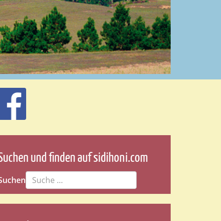
Suchen und finden auf sidihoni.com
Suchen