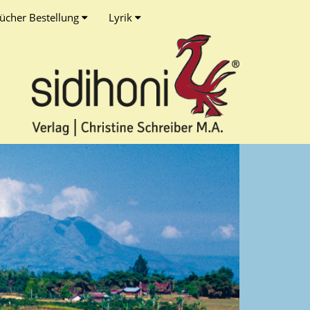
ücher Bestellung
Lyrik