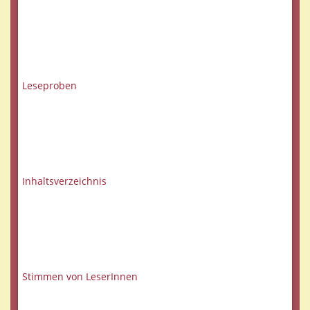
Leseproben
Inhaltsverzeichnis
Stimmen von LeserInnen