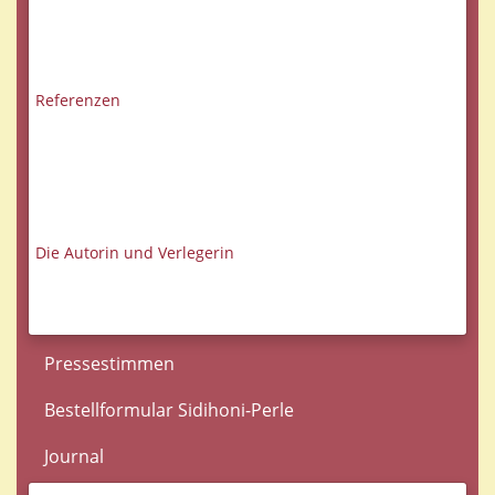
Referenzen
Die Autorin und Verlegerin
Pressestimmen
Bestellformular Sidihoni-Perle
Journal