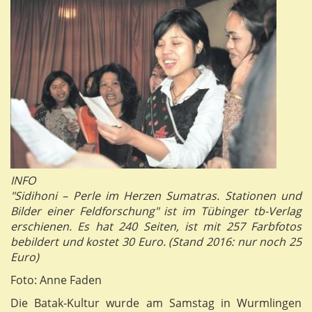
INFO
"Sidihoni – Perle im Herzen Sumatras. Stationen und
Bilder einer Feldforschung" ist im Tübinger tb-Verlag
erschienen. Es hat 240 Seiten, ist mit 257 Farbfotos
bebildert und kostet 30 Euro. (Stand 2016: nur noch 25
Euro)
Foto: Anne Faden
Die Batak-Kultur wurde am Samstag in Wurmlingen