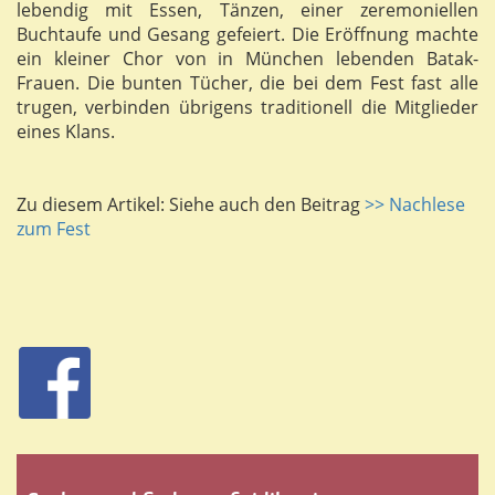
lebendig mit Essen, Tänzen, einer zeremoniellen
Buchtaufe und Gesang gefeiert. Die Eröffnung machte
ein kleiner Chor von in München lebenden Batak-
Frauen. Die bunten Tücher, die bei dem Fest fast alle
trugen, verbinden übrigens traditionell die Mitglieder
eines Klans.
Zu diesem Artikel: Siehe auch den Beitrag
>> Nachlese
zum Fest