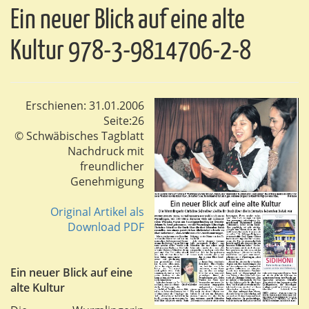
Ein neuer Blick auf eine alte
Kultur 978-3-9814706-2-8
Erschienen: 31.01.2006
Seite:26
© Schwäbisches Tagblatt
Nachdruck mit
freundlicher
Genehmigung
Original Artikel als
Download PDF
Ein neuer Blick auf eine
alte Kultur