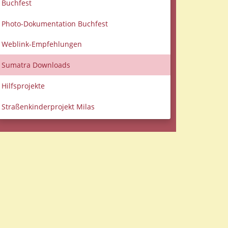
Buchfest
Photo-Dokumentation Buchfest
Weblink-Empfehlungen
Sumatra Downloads
Hilfsprojekte
Straßenkinderprojekt Milas
Datenschutzerklärung