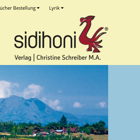
ücher Bestellung
Lyrik