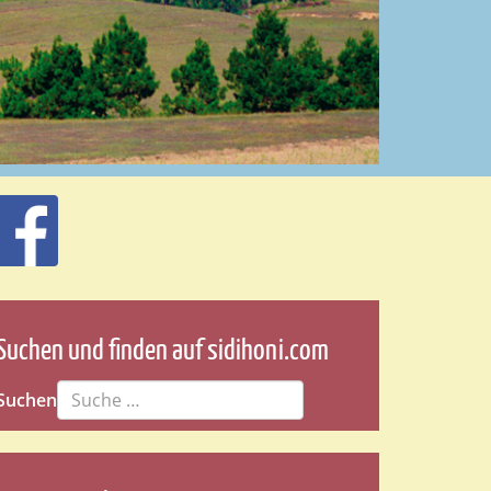
Suchen und finden auf sidihoni.com
Suchen