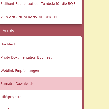
Sidihoni-Bücher auf der Tombola für die BOJE
VERGANGENE VERANSTALTUNGEN
Archiv
Buchfest
Photo-Dokumentation Buchfest
Weblink-Empfehlungen
Sumatra Downloads
Hilfsprojekte