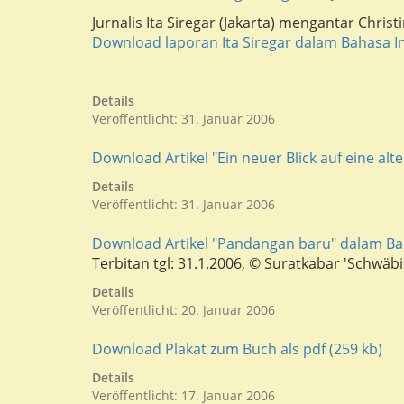
Jurnalis Ita Siregar (Jakarta) mengantar Chris
Download laporan Ita Siregar dalam Bahasa I
Details
Veröffentlicht: 31. Januar 2006
Download Artikel "Ein neuer Blick auf eine alte
Details
Veröffentlicht: 31. Januar 2006
Download Artikel "Pandangan baru" dalam Ba
Terbitan tgl: 31.1.2006, © Suratkabar 'Schwäb
Details
Veröffentlicht: 20. Januar 2006
Download Plakat zum Buch als pdf (259 kb)
Details
Veröffentlicht: 17. Januar 2006