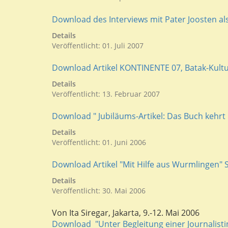
Download des Interviews mit Pater Joosten als
Details
Veröffentlicht: 01. Juli 2007
Download Artikel KONTINENTE 07, Batak-Kultu
Details
Veröffentlicht: 13. Februar 2007
Download " Jubiläums-Artikel: Das Buch kehrt 
Details
Veröffentlicht: 01. Juni 2006
Download Artikel "Mit Hilfe aus Wurmlingen"
Details
Veröffentlicht: 30. Mai 2006
Von Ita Siregar, Jakarta, 9.-12. Mai 2006
Download "Unter Begleitung einer Journalistin