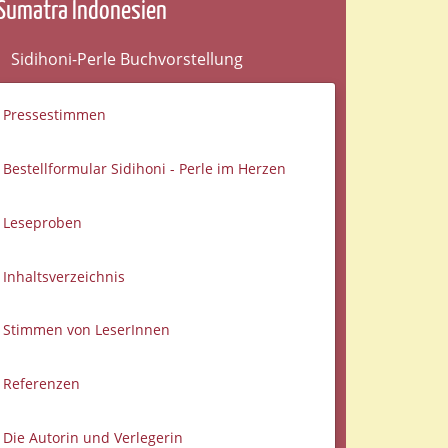
Sumatra Indonesien
Sidihoni-Perle Buchvorstellung
Pressestimmen
Bestellformular Sidihoni - Perle im Herzen
Leseproben
Inhaltsverzeichnis
Stimmen von LeserInnen
Referenzen
Die Autorin und Verlegerin