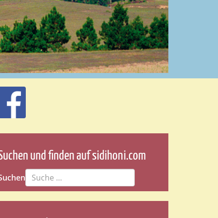
Suchen und finden auf sidihoni.com
Suchen