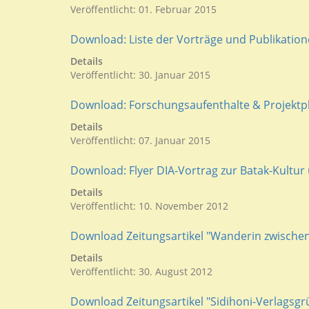
Veröffentlicht: 01. Februar 2015
Download: Liste der Vorträge und Publikatione
Details
Veröffentlicht: 30. Januar 2015
Download: Forschungsaufenthalte & Projektpha
Details
Veröffentlicht: 07. Januar 2015
Download: Flyer DIA-Vortrag zur Batak-Kultur
Details
Veröffentlicht: 10. November 2012
Download Zeitungsartikel "Wanderin zwischen 
Details
Veröffentlicht: 30. August 2012
Download Zeitungsartikel "Sidihoni-Verlagsgr