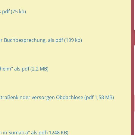
 pdf (75 kb)
r Buchbesprechung, als pdf (199 kb)
heim" als pdf (2,2 MB)
 Straßenkinder versorgen Obdachlose (pdf 1,58 MB)
 in Sumatra" als pdf (1248 KB)