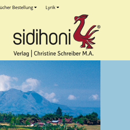
ücher Bestellung
Lyrik