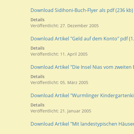
Download Sidihoni-Buch-Flyer als pdf (236 kb)
Details
Veröffentlicht: 27. Dezember 2005
Download Artikel "Geld auf dem Konto" pdf (1
Details
Veröffentlicht: 11. April 2005
Download Artikel "Die Insel Nias vom zweiten 
Details
Veröffentlicht: 05. März 2005
Download Artikel "Wurmlinger Kindergartenkin
Details
Veröffentlicht: 21. Januar 2005
Download Artikel "Mit landestypischen Häusern