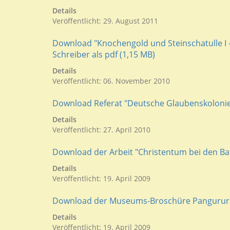
Details
Veröffentlicht: 29. August 2011
Download "Knochengold und Steinschatulle I -
Schreiber als pdf (1,15 MB)
Details
Veröffentlicht: 06. November 2010
Download Referat "Deutsche Glaubenskolonie"
Details
Veröffentlicht: 27. April 2010
Download der Arbeit "Christentum bei den Bata
Details
Veröffentlicht: 19. April 2009
Download der Museums-Broschüre Pangurura
Details
Veröffentlicht: 19. April 2009