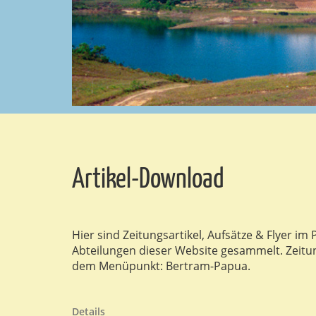
Artikel-Download
Hier sind Zeitungsartikel, Aufsätze & Flyer
Abteilungen dieser Website gesammelt. Zeitu
dem Menüpunkt: Bertram-Papua.
Details