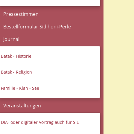
Pressestimmen
Bestellformular Sidihoni-Perle
Journal
Batak - Historie
Batak - Religion
Familie - Klan - See
Veranstaltungen
DIA- oder digitaler Vortrag auch für SIE