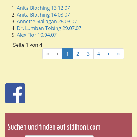
Anita Bloching 13.12.07
Anita Bloching 14.08.07
Annette Siallagan 28.08.07
Dr. Lumban Tobing 29.07.07
Alex Flor 10.04.07
Seite 1 von 4
1
2
3
4
Suchen und finden auf sidihoni.com