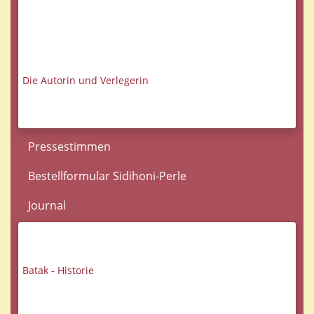
Die Autorin und Verlegerin
Pressestimmen
Bestellformular Sidihoni-Perle
Journal
Batak - Historie