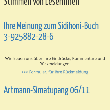
Stimmen von LeserInnen
Ihre Meinung zum Sidihoni-Buch
3-925882-28-6
Wir freuen uns über Ihre Eindrücke, Kommentare und
Rückmeldungen!
>>> Formular, für Ihre Rückmeldung
Artmann-Simatupang 06/11