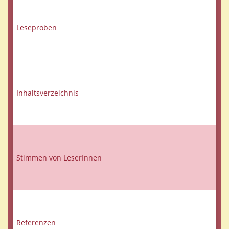
Leseproben
Inhaltsverzeichnis
Stimmen von LeserInnen
Referenzen