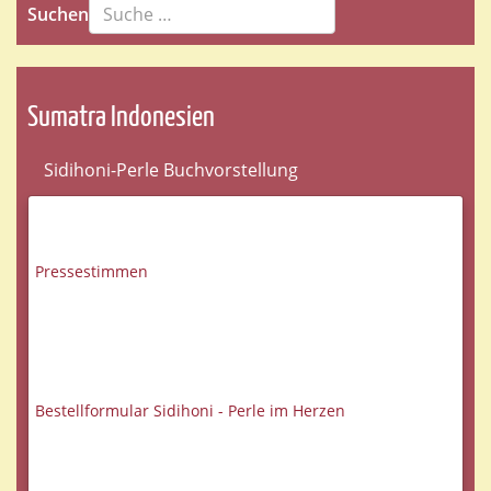
Suchen
Sumatra Indonesien
Sidihoni-Perle Buchvorstellung
Pressestimmen
Bestellformular Sidihoni - Perle im Herzen