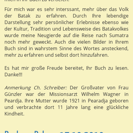
Für mich war es sehr interssant, mehr über das Volk
der Batak zu erfahren. Durch Ihre lebendige
Darstellung sehr persönlicher Erlebnisse ebenso wie
der Kultur, Tradition und Lebensweise des Batakvolkes
wurde meine Neugierde auf die Reise nach Sumatra
noch mehr geweckt. Auch die vielen Bilder in Ihrem
Buch sind in wahrstem Sinne des Wortes ansteckend,
mehr zu erfahren und selbst dort hinzufahren.
Es hat mir große Freude bereitet, Ihr Buch zu lesen.
Danke!!!
Anmerkung Ch. Schreiber:
Der Großvater von Frau
Günzler war der Missionsarzt Wilhelm Wagner in
Peardja. Ihre Mutter wurde 1921 in Pearadja geboren
und verbrachte dort 11 Jahre lang eine glückliche
Kindheit.