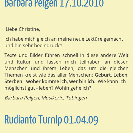
Barbara Pelgen 17.10.2010
Liebe Christine,
ich habe mich gleich an meine neue Lektüre gemacht
und bin sehr beeindruckt!
Texte und Bilder führen schnell in diese andere Welt
und Kultur und lassen mich teilhaben an diesen
Menschen und ihrem Leben, das um die gleichen
Themen kreist wie das aller Menschen:
Geburt, Leben,
Sterben - woher komme ich, wer bin ich.
Wie kann ich -
möglichst gut - leben? Wohin gehe ich?
Barbara Pelgen, Musikerin, Tübingen
Rudianto Turnip 01.04.09