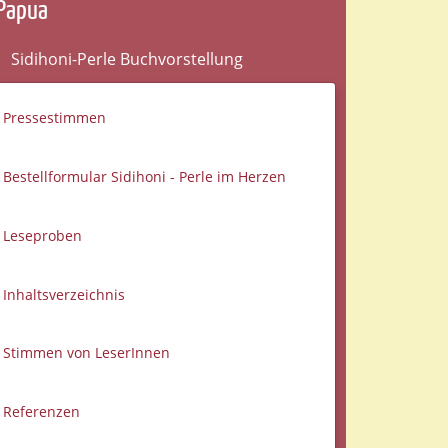
Papua
Sidihoni-Perle Buchvorstellung
Pressestimmen
Bestellformular Sidihoni - Perle im Herzen
Leseproben
Inhaltsverzeichnis
Stimmen von LeserInnen
Referenzen