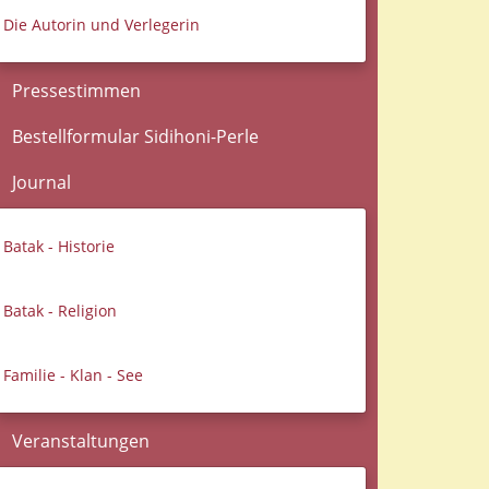
Die Autorin und Verlegerin
Pressestimmen
Bestellformular Sidihoni-Perle
Journal
Batak - Historie
Batak - Religion
Familie - Klan - See
Veranstaltungen