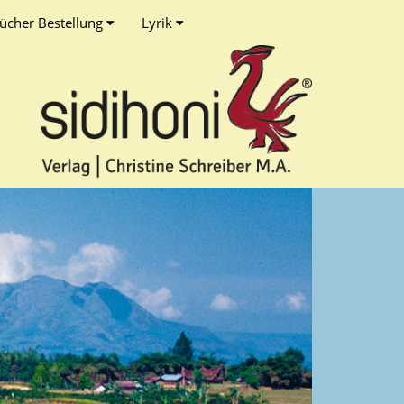
ücher Bestellung
Lyrik