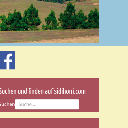
Suchen und finden auf sidihoni.com
Suchen