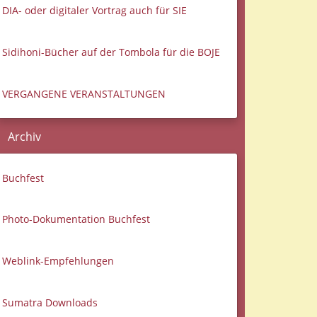
DIA- oder digitaler Vortrag auch für SIE
Sidihoni-Bücher auf der Tombola für die BOJE
VERGANGENE VERANSTALTUNGEN
Archiv
Buchfest
Photo-Dokumentation Buchfest
Weblink-Empfehlungen
Sumatra Downloads