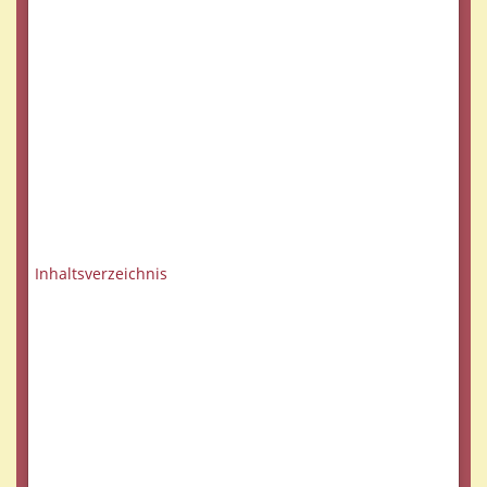
Inhaltsverzeichnis