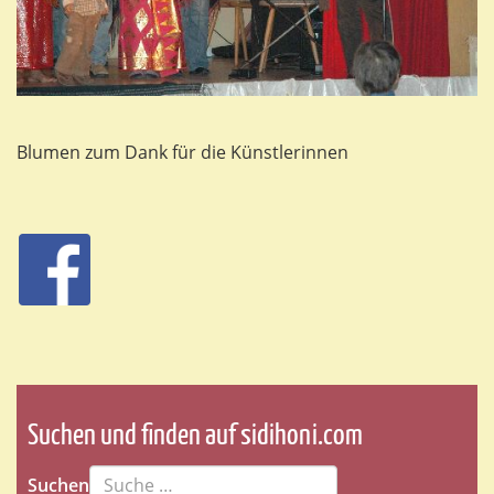
Blumen zum Dank für die Künstlerinnen
Suchen und finden auf sidihoni.com
Suchen