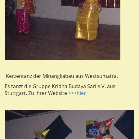
Kerzentanz der Minangkabau aus Westsumatra.
Es tanzt die Gruppe Kridha Budaya Sari e.V. aus
Stuttgart. Zu ihrer Website
>>>hier