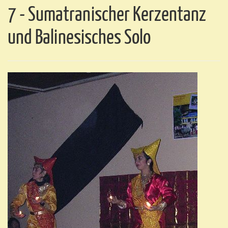
7 - Sumatranischer Kerzentanz
und Balinesisches Solo