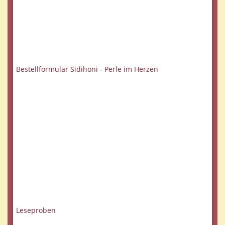
Bestellformular Sidihoni - Perle im Herzen
Leseproben