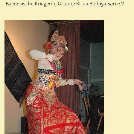
Balinesische Kriegerin, Gruppe Krida Budaya Sari e.V.