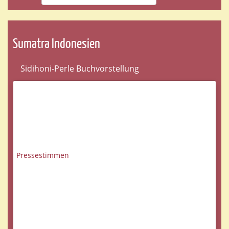
Sumatra Indonesien
Sidihoni-Perle Buchvorstellung
Pressestimmen