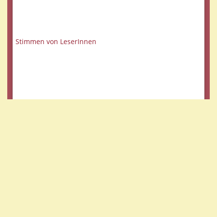
Stimmen von LeserInnen
Referenzen