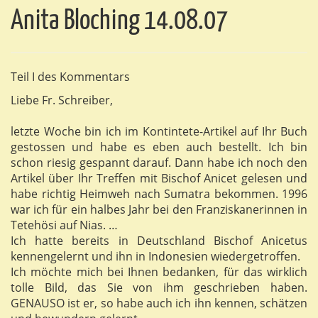
Anita Bloching 14.08.07
Teil I des Kommentars
Liebe Fr. Schreiber,
letzte Woche bin ich im Kontintete-Artikel auf Ihr Buch
gestossen und habe es eben auch bestellt. Ich bin
schon riesig gespannt darauf. Dann habe ich noch den
Artikel über Ihr Treffen mit Bischof Anicet gelesen und
habe richtig Heimweh nach Sumatra bekommen. 1996
war ich für ein halbes Jahr bei den Franziskanerinnen in
Tetehösi auf Nias. …
Ich hatte bereits in Deutschland Bischof Anicetus
kennengelernt und ihn in Indonesien wiedergetroffen.
Ich möchte mich bei Ihnen bedanken, für das wirklich
tolle Bild, das Sie von ihm geschrieben haben.
GENAUSO ist er, so habe auch ich ihn kennen, schätzen