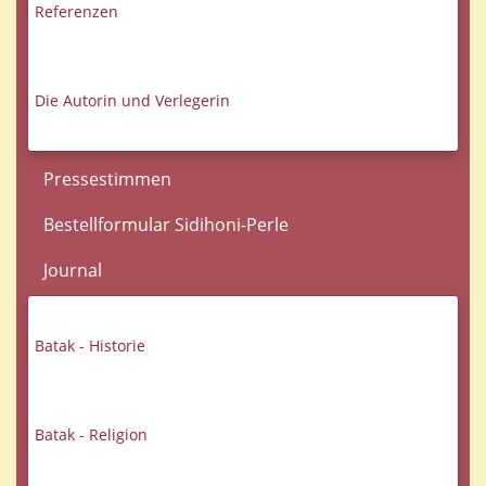
Referenzen
Die Autorin und Verlegerin
Pressestimmen
Bestellformular Sidihoni-Perle
Journal
Batak - Historie
Batak - Religion