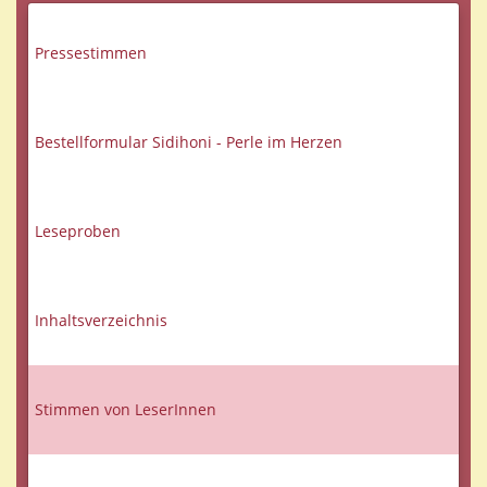
Pressestimmen
Bestellformular Sidihoni - Perle im Herzen
Leseproben
Inhaltsverzeichnis
Stimmen von LeserInnen