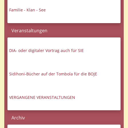
Familie - Klan - See
Veranstaltungen
DIA- oder digitaler Vortrag auch für SIE
Sidihoni-Bücher auf der Tombola für die BOJE
VERGANGENE VERANSTALTUNGEN
Archiv