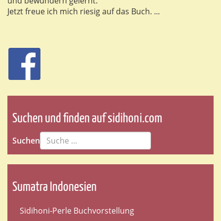
und bewundern gelernt.
Jetzt freue ich mich riesig auf das Buch. ...
Suchen und finden auf sidihoni.com
Suchen
Sumatra Indonesien
Sidihoni-Perle Buchvorstellung