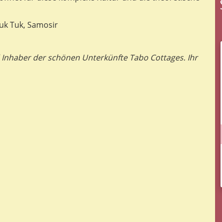
Tuk Tuk, Samosir
Inhaber der schönen Unterkünfte Tabo Cottages. Ihr