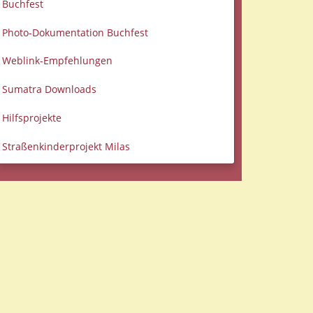
Buchfest
Photo-Dokumentation Buchfest
Weblink-Empfehlungen
Sumatra Downloads
Hilfsprojekte
Straßenkinderprojekt Milas
Datenschutzerklärung