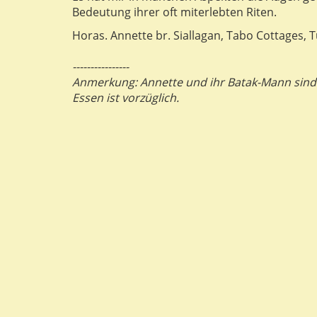
Bedeutung ihrer oft miterlebten Riten.
Horas. Annette br. Siallagan, Tabo Cottages, 
----------------
Anmerkung: Annette und ihr Batak-Mann sind 
Essen ist vorzüglich.