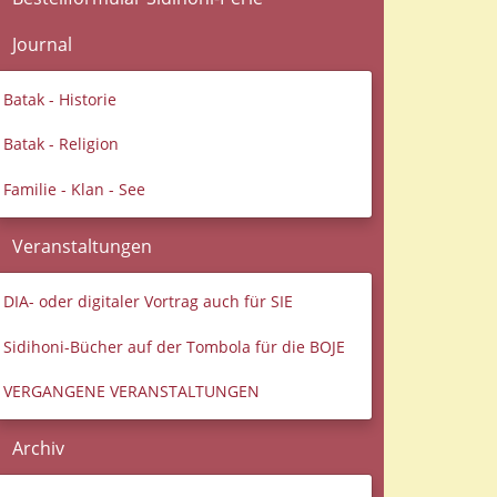
Journal
Batak - Historie
Batak - Religion
Familie - Klan - See
Veranstaltungen
DIA- oder digitaler Vortrag auch für SIE
Sidihoni-Bücher auf der Tombola für die BOJE
VERGANGENE VERANSTALTUNGEN
Archiv