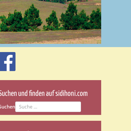
Suchen und finden auf sidihoni.com
Suchen