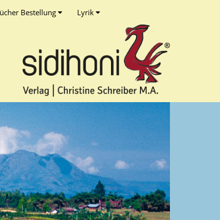
ücher Bestellung
Lyrik