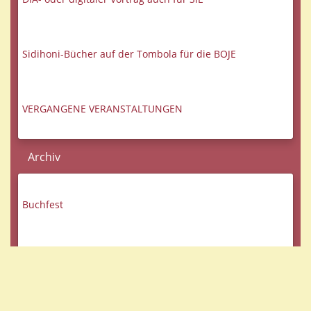
Sidihoni-Bücher auf der Tombola für die BOJE
VERGANGENE VERANSTALTUNGEN
Archiv
Buchfest
Photo-Dokumentation Buchfest