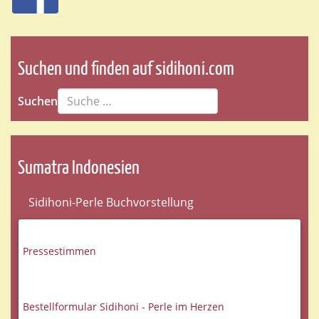
Suchen und finden auf sidihoni.com
Suchen
Sumatra Indonesien
Sidihoni-Perle Buchvorstellung
Pressestimmen
Bestellformular Sidihoni - Perle im Herzen