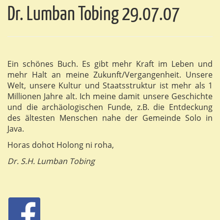
Dr. Lumban Tobing 29.07.07
Ein schönes Buch. Es gibt mehr Kraft im Leben und
mehr Halt an meine Zukunft/Vergangenheit. Unsere
Welt, unsere Kultur und Staatsstruktur ist mehr als 1
Millionen Jahre alt. Ich meine damit unsere Geschichte
und die archäologischen Funde, z.B. die Entdeckung
des ältesten Menschen nahe der Gemeinde Solo in
Java.
Horas dohot Holong ni roha,
Dr. S.H. Lumban Tobing