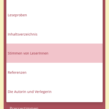
Leseproben
Inhaltsverzeichnis
Stimmen von LeserInnen
Referenzen
Die Autorin und Verlegerin
Pressestimmen