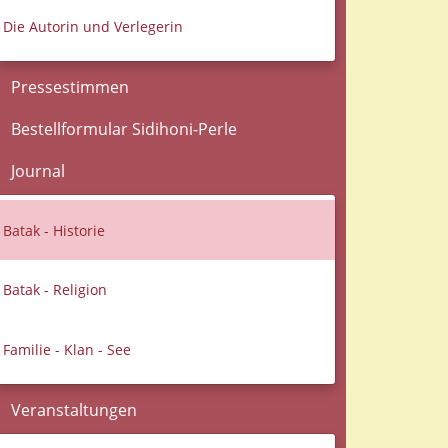
Die Autorin und Verlegerin
Pressestimmen
Bestellformular Sidihoni-Perle
Journal
Batak - Historie
Batak - Religion
Familie - Klan - See
Veranstaltungen