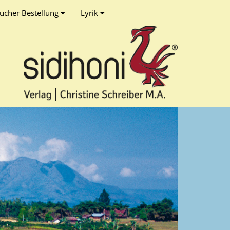
ücher Bestellung
Lyrik