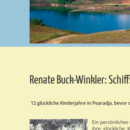
Renate Buck-Winkler: Schiff
12 glückliche Kinderjahre in Pearadja, bevor
Ein persönliche
ihre glückliche 