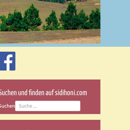
Suchen und finden auf sidihoni.com
Suchen