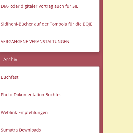
DIA- oder digitaler Vortrag auch für SIE
Sidihoni-Bücher auf der Tombola für die BOJE
VERGANGENE VERANSTALTUNGEN
Archiv
Buchfest
Photo-Dokumentation Buchfest
Weblink-Empfehlungen
Sumatra Downloads