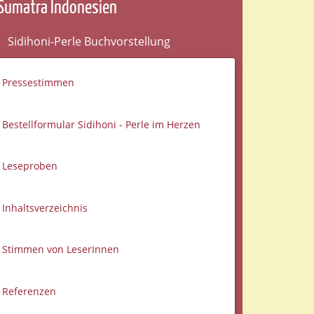
Sumatra Indonesien
Sidihoni-Perle Buchvorstellung
Pressestimmen
Bestellformular Sidihoni - Perle im Herzen
Leseproben
Inhaltsverzeichnis
Stimmen von LeserInnen
Referenzen