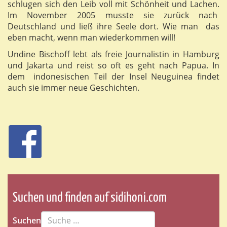
schlugen sich den Leib voll mit Schönheit und Lachen.
Im November 2005 musste sie zurück nach
Deutschland und ließ ihre Seele dort. Wie man das
eben macht, wenn man wiederkommen will!
Undine Bischoff lebt als freie Journalistin in Hamburg
und Jakarta und reist so oft es geht nach Papua. In
dem indonesischen Teil der Insel Neuguinea findet
auch sie immer neue Geschichten.
Suchen und finden auf sidihoni.com
Suchen