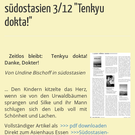
südostasien 3/12 "Tenkyu
dokta!"
Zeitlos bleibt: Tenkyu dokta!
Danke, Dokter!
Von Undine Bischoff in südostasien
... Den Kindern kitzelte das Herz,
wenn sie von den Urwaldbäumen
sprangen und Silke und ihr Mann
schlugen sich den Leib voll mit
Schönheit und Lachen.
Vollständiger Artikel als
>>> pdf downloaden
Direkt zum Asienhaus Essen
>>>Südostasien-