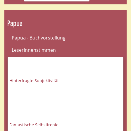
Papua
Papua - Buchvorstellung
LeserInnenstimmen
Hinterfragte Subjektivität
Fantastische Selbstironie