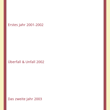
Erstes Jahr 2001-2002
Überfall & Unfall 2002
Das zweite Jahr 2003