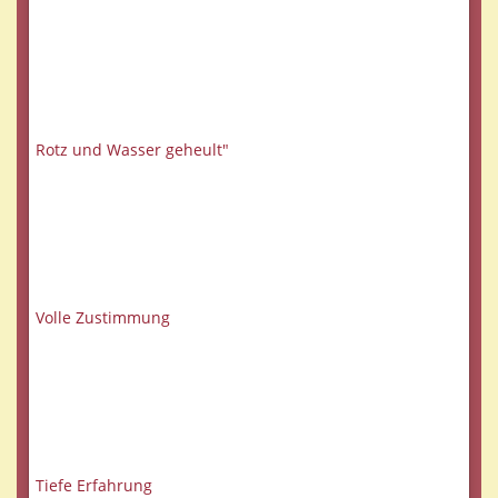
Rotz und Wasser geheult"
Volle Zustimmung
Tiefe Erfahrung