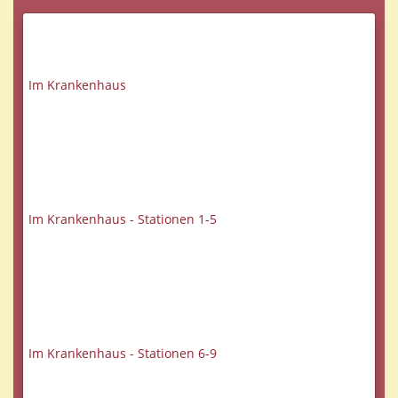
Im Krankenhaus
Im Krankenhaus - Stationen 1-5
Im Krankenhaus - Stationen 6-9