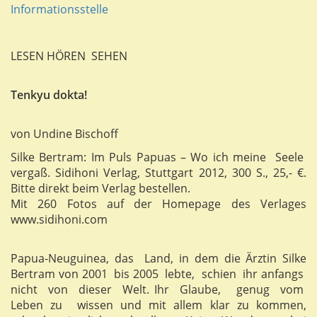
Informationsstelle
LESEN HÖREN SEHEN
Tenkyu dokta!
von Undine Bischoff
Silke Bertram: Im Puls Papuas – Wo ich meine Seele
vergaß. Sidihoni Verlag, Stuttgart 2012, 300 S., 25,- €.
Bitte direkt beim Verlag bestellen.
Mit 260 Fotos auf der Homepage des Verlages
www.sidihoni.com
Papua-Neuguinea, das Land, in dem die Ärztin Silke
Bertram von 2001 bis 2005 lebte, schien ihr anfangs
nicht von dieser Welt. Ihr Glaube, genug vom
Leben zu wissen und mit allem klar zu kommen,