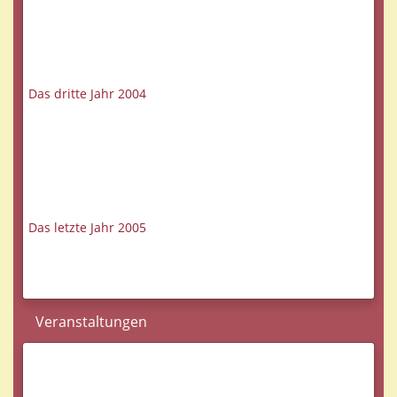
Das dritte Jahr 2004
Das letzte Jahr 2005
Veranstaltungen