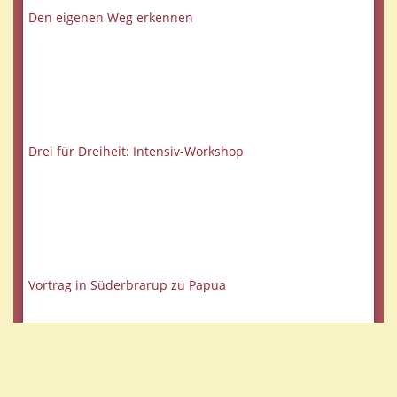
Den eigenen Weg erkennen
Drei für Dreiheit: Intensiv-Workshop
Vortrag in Süderbrarup zu Papua