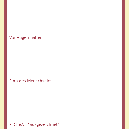
Vor Augen haben
Sinn des Menschseins
FIDE e.V.: "ausgezeichnet"