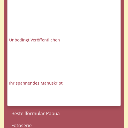
Unbedingt Veröffentlichen
Ihr spannendes Manuskript
Bestellformular Papua
Fotoserie