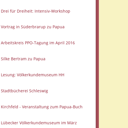
Drei für Dreiheit: Intensiv-Workshop
Vortrag in Süderbrarup zu Papua
Arbeitskreis PPO-Tagung im April 2016
Silke Bertram zu Papua
Lesung: Völkerkundemuseum HH
Stadtbücherei Schleswig
Kirchfeld - Veranstaltung zum Papua-Buch
Lübecker Völkerkundemuseum im März