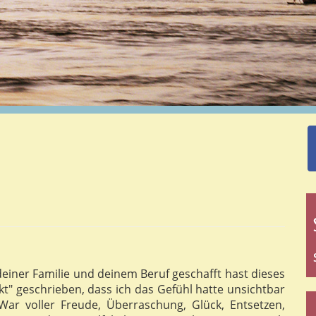
iner Familie und deinem Beruf geschafft hast dieses
ekt" geschrieben, dass ich das Gefühl hatte unsichtbar
 War voller Freude, Überraschung, Glück, Entsetzen,