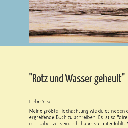
"Rotz und Wasser geheult"
Liebe Silke
Meine größte Hochachtung wie du es neben de
ergreifende Buch zu schreiben! Es ist so "dir
mit dabei zu sein. Ich habe so mitgefühlt.