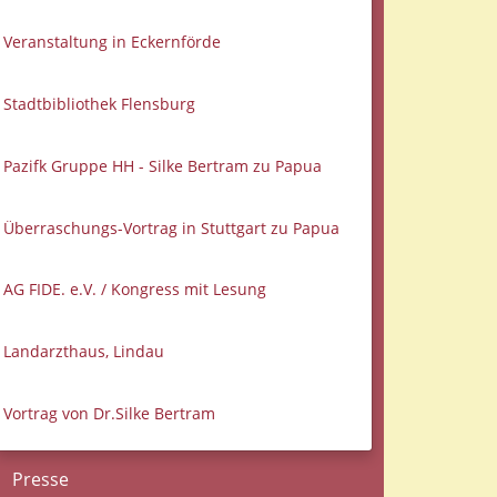
Veranstaltung in Eckernförde
Stadtbibliothek Flensburg
Pazifk Gruppe HH - Silke Bertram zu Papua
Überraschungs-Vortrag in Stuttgart zu Papua
AG FIDE. e.V. / Kongress mit Lesung
Landarzthaus, Lindau
Vortrag von Dr.Silke Bertram
Presse