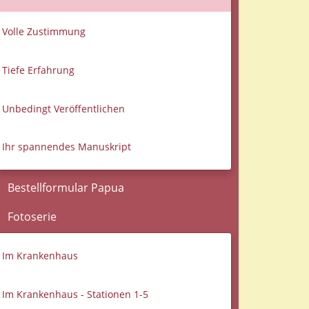
Volle Zustimmung
Tiefe Erfahrung
Unbedingt Veröffentlichen
Ihr spannendes Manuskript
Bestellformular Papua
Fotoserie
Im Krankenhaus
Im Krankenhaus - Stationen 1-5