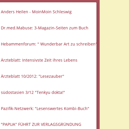
Anders Heilen - MoinMoin Schleswig
Dr.med.Mabuse: 3-Magazin-Seiten zum Buch
Hebammenforum: " Wunderbar Art zu schreiben"
Ärzteblatt: Intensivste Zeit ihres Lebens
Ärzteblatt 10/2012: "Lesezauber"
südostasien 3/12 "Tenkyu dokta!"
Pazifik-Netzwerk: "Lesenswertes Kombi-Buch"
"PAPUA" FÜHRT ZUR VERLAGSGRÜNDUNG