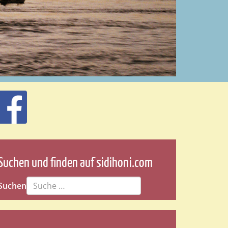
Suchen und finden auf sidihoni.com
Suchen