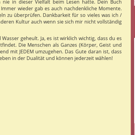
nie in dieser Vielfalt beim Lesen hatte. Dein Buch
n. Immer wieder gab es auch nachdenkliche Momente.
 zu überprüfen. Dankbarkeit für so vieles was ich /
eren Kultur auch wenn sie sich mir nicht vollständig
Wasser geheult. Ja, es ist wirklich wichtig, dass du es
tfindet. Die Menschen als Ganzes (Körper, Geist und
zend mit JEDEM umzugehen. Das Gute daran ist, dass
eben in der Dualität und können jederzeit wählen!