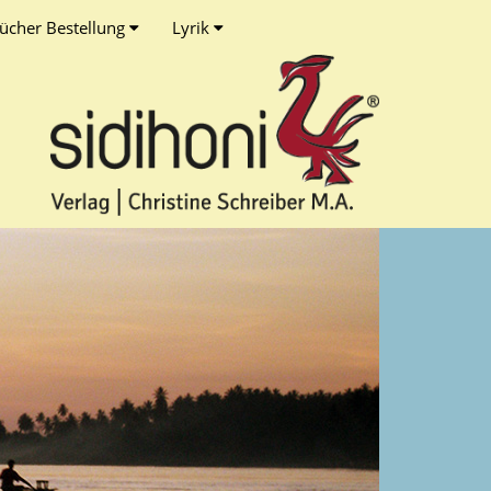
ücher Bestellung
Lyrik