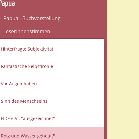
Papua
Papua - Buchvorstellung
LeserInnenstimmen
Hinterfragte Subjektivität
Fantastische Selbstironie
Vor Augen haben
Sinn des Menschseins
FIDE e.V.: "ausgezeichnet"
Rotz und Wasser geheult"