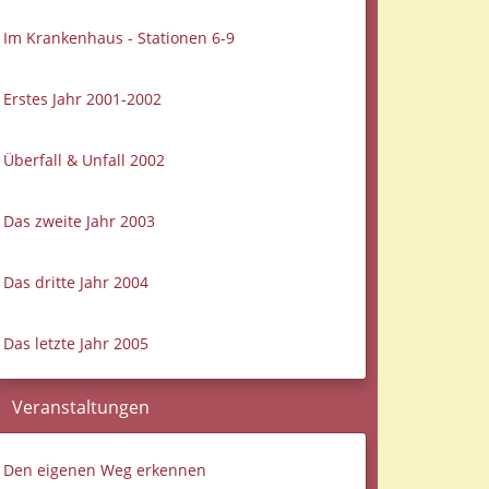
Im Krankenhaus - Stationen 6-9
Erstes Jahr 2001-2002
Überfall & Unfall 2002
Das zweite Jahr 2003
Das dritte Jahr 2004
Das letzte Jahr 2005
Veranstaltungen
Den eigenen Weg erkennen