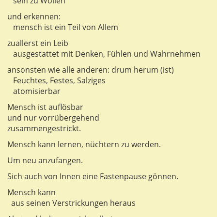
sein zu Wollen
und erkennen:
mensch ist ein Teil von Allem
zuallerst ein Leib
ausgestattet mit Denken, Fühlen und Wahrnehmen
ansonsten wie alle anderen: drum herum (ist)
Feuchtes, Festes, Salziges
atomisierbar
Mensch ist auflösbar
und nur vorrübergehend
zusammengestrickt.
Mensch kann lernen, nüchtern zu werden.
Um neu anzufangen.
Sich auch von Innen eine Fastenpause gönnen.
Mensch kann
aus seinen Verstrickungen heraus