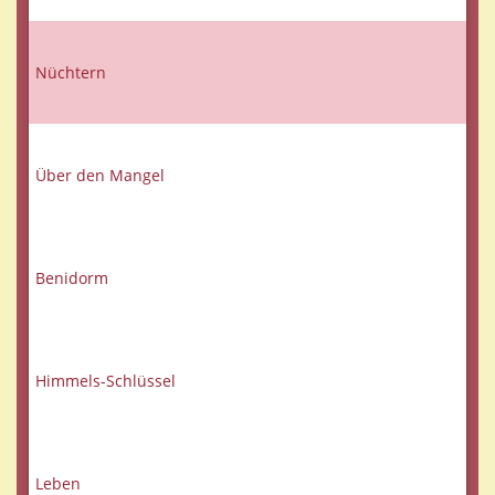
Nüchtern
Über den Mangel
Benidorm
Himmels-Schlüssel
Leben