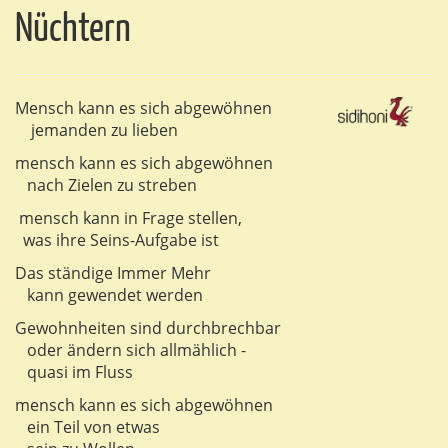
Nüchtern
Mensch kann es sich abgewöhnen
jemanden zu lieben
mensch kann es sich abgewöhnen
nach Zielen zu streben
mensch kann in Frage stellen,
was ihre Seins-Aufgabe ist
Das ständige Immer Mehr
kann gewendet werden
Gewohnheiten sind durchbrechbar
oder ändern sich allmählich -
quasi im Fluss
mensch kann es sich abgewöhnen
ein Teil von etwas