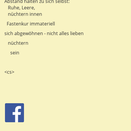
Abstand halten zu sich selbst:
Ruhe, Leere,
nüchtern innen
Fastenkur immateriell
sich abgewöhnen - nicht alles lieben
nüchtern
sein
<cs>