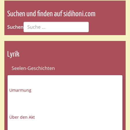
Suchen und finden auf sidihoni.com
Suchen
Lyrik
Seelen-Geschichten
Umarmung
Über den Akt