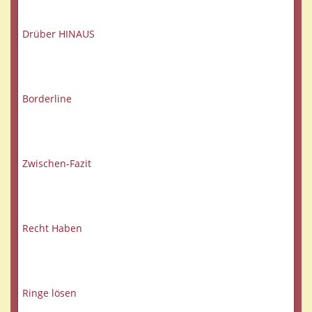
Drüber HINAUS
Borderline
Zwischen-Fazit
Recht Haben
Ringe lösen