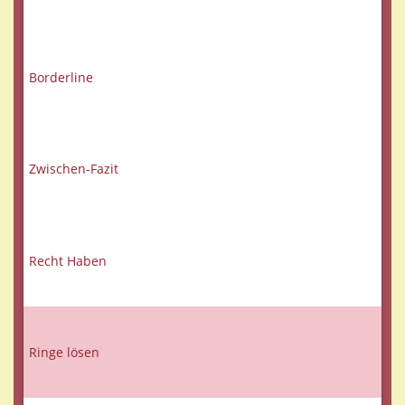
Borderline
Zwischen-Fazit
Recht Haben
Ringe lösen