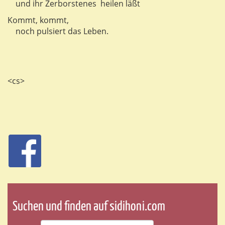
und ihr Zerborstenes heilen läßt
Kommt, kommt,
noch pulsiert das Leben.
<cs>
Suchen und finden auf sidihoni.com