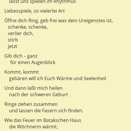
lasst uns spielen im Rhythmus
Liebesspiele, so vielerlei Art
Öffne dich Ring, geb frei was dein Ureigenstes ist,
schenke, schenke,
verlier dich,
stirb
jetzt
Gib dich – ganz
für einen Augenblick
Kommt, kommt
gebären will ich Euch Wärme und Seelenheil
Und dann laßt mich heilen
nach der schweren Geburt
Ringe ziehen zusammen
und lassen die Fasern sich finden.
Wie das Feuer im Batakschen Haus
die Wöchnerin wärmt,