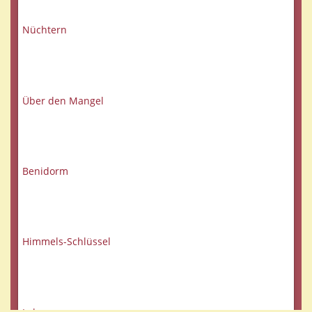
Nüchtern
Über den Mangel
Benidorm
Himmels-Schlüssel