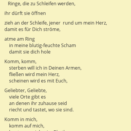
Ringe, die zu Schleifen werden,
ihr dürft sie öffnen
zieh an der Schleife, jener rund um mein Herz,
damit es für Dich ströme,
atme am Ring
in meine blutig-feuchte Scham
damit sie dich hole
Komm, komm,
sterben will ich in Deinen Armen,
fließen wird mein Herz,
scheinen wird es mit Euch,
Geliebter, Geliebte,
viele Orte gibt es
an denen ihr zuhause seid
riecht und tastet, wo sie sind.
Komm in mich,
komm auf mich,