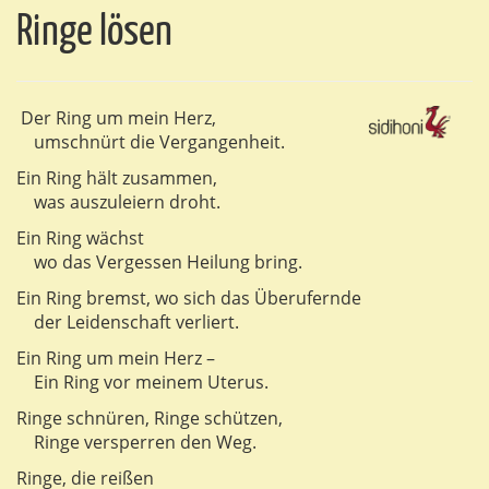
Ringe lösen
Der Ring um mein Herz,
umschnürt die Vergangenheit.
Ein Ring hält zusammen,
was auszuleiern droht.
Ein Ring wächst
wo das Vergessen Heilung bring.
Ein Ring bremst, wo sich das Überufernde
der Leidenschaft verliert.
Ein Ring um mein Herz –
Ein Ring vor meinem Uterus.
Ringe schnüren, Ringe schützen,
Ringe versperren den Weg.
Ringe, die reißen