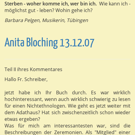
Sterben - woher komme ich, wer bin ich.
Wie kann ich -
möglichst gut - leben? Wohin gehe ich?
Barbara Pelgen, Musikerin, Tübingen
Anita Bloching 13.12.07
Teil II ihres Kommentares
Hallo Fr. Schreiber,
jetzt habe ich Ihr Buch durch. Es war wirklich
hochinteressant, wenn auch wirklich schwierig zu lesen
für einen Nichtethnologen. Wie geht es jetzt weiter mit
dem Adathaus? Hat sich zwischenzeitlich schon wieder
etwas ergeben?
Was für mich am interessantesten war, sind die
Beschreibungen der Zeremonien. Als "Mitglied" einer