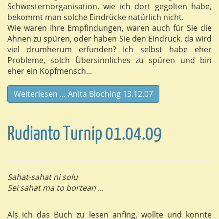
Schwesternorganisation, wie ich dort gegolten habe,
bekommt man solche Eindrücke natürlich nicht.
Wie waren Ihre Empfindungen, waren auch für Sie die
Ahnen zu spüren, oder haben Sie den Eindruck, da wird
viel drumherum erfunden? Ich selbst habe eher
Probleme, solch Übersinnliches zu spüren und bin
eher ein Kopfmensch...
Weiterlesen … Anita Bloching 13.12.07
Rudianto Turnip 01.04.09
Sahat-sahat ni solu
Sei sahat ma to bortean ...
Als ich das Buch zu lesen anfing, wollte und konnte