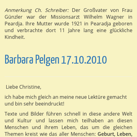
Anmerkung Ch. Schreiber:
Der Großvater von Frau
Günzler war der Missionsarzt Wilhelm Wagner in
Peardja. Ihre Mutter wurde 1921 in Pearadja geboren
und verbrachte dort 11 Jahre lang eine glückliche
Kindheit.
Barbara Pelgen 17.10.2010
Liebe Christine,
ich habe mich gleich an meine neue Lektüre gemacht
und bin sehr beeindruckt!
Texte und Bilder führen schnell in diese andere Welt
und Kultur und lassen mich teilhaben an diesen
Menschen und ihrem Leben, das um die gleichen
Themen kreist wie das aller Menschen:
Geburt, Leben,