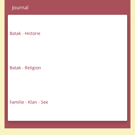
Journal
Batak - Historie
Batak - Religion
Familie - Klan - See