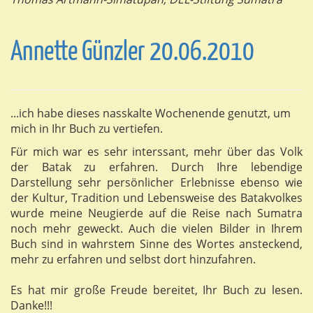
Annette Günzler 20.06.2010
...ich habe dieses nasskalte Wochenende genutzt, um
mich in Ihr Buch zu vertiefen.
Für mich war es sehr interssant, mehr über das Volk
der Batak zu erfahren. Durch Ihre lebendige
Darstellung sehr persönlicher Erlebnisse ebenso wie
der Kultur, Tradition und Lebensweise des Batakvolkes
wurde meine Neugierde auf die Reise nach Sumatra
noch mehr geweckt. Auch die vielen Bilder in Ihrem
Buch sind in wahrstem Sinne des Wortes ansteckend,
mehr zu erfahren und selbst dort hinzufahren.
Es hat mir große Freude bereitet, Ihr Buch zu lesen.
Danke!!!