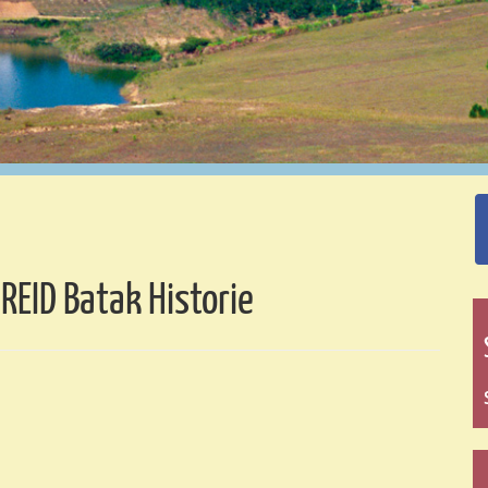
REID Batak Historie