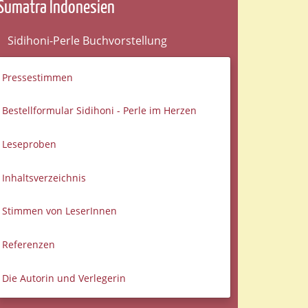
Sumatra Indonesien
Sidihoni-Perle Buchvorstellung
Pressestimmen
Bestellformular Sidihoni - Perle im Herzen
Leseproben
Inhaltsverzeichnis
Stimmen von LeserInnen
Referenzen
Die Autorin und Verlegerin