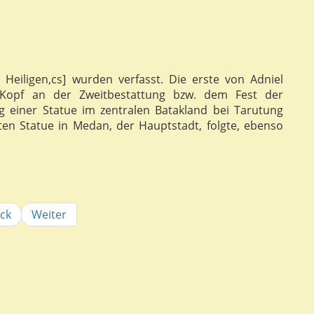
Heiligen,cs] wurden verfasst. Die erste von Adniel
Kopf an der Zweitbestattung bzw. dem Fest der
einer Statue im zentralen Batakland bei Tarutung
iten Statue in Medan, der Hauptstadt, folgte, ebenso
ck
Weiter