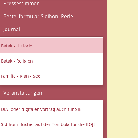
Pressestimmen
Bestellformular Sidihoni-Perle
Journal
Batak - Historie
Batak - Religion
Familie - Klan - See
Veranstaltungen
DIA- oder digitaler Vortrag auch für SIE
Sidihoni-Bücher auf der Tombola für die BOJE