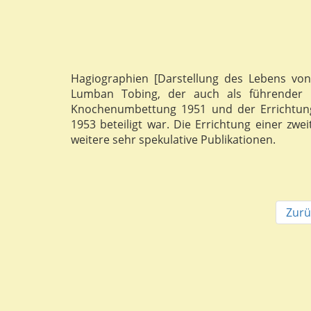
Hagiographien [Darstellung des Lebens von 
Lumban Tobing, der auch als führender 
Knochenumbettung 1951 und der Errichtung 
1953 beteiligt war. Die Errichtung einer zwe
weitere sehr spekulative Publikationen.
Zurü