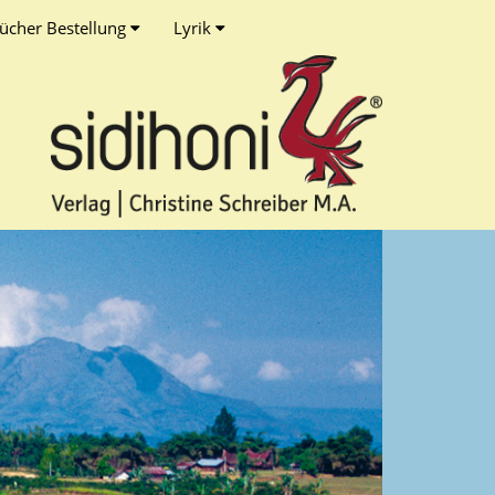
ücher Bestellung
Lyrik