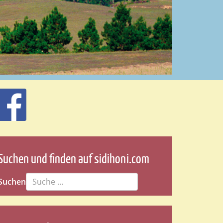
Suchen und finden auf sidihoni.com
Suchen