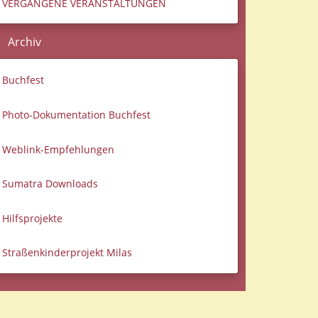
VERGANGENE VERANSTALTUNGEN
Archiv
Buchfest
Photo-Dokumentation Buchfest
Weblink-Empfehlungen
Sumatra Downloads
Hilfsprojekte
Straßenkinderprojekt Milas