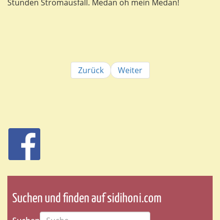
Stunden Stromausfall. Medan oh mein Medan!
Zurück
Weiter
Suchen und finden auf sidihoni.com