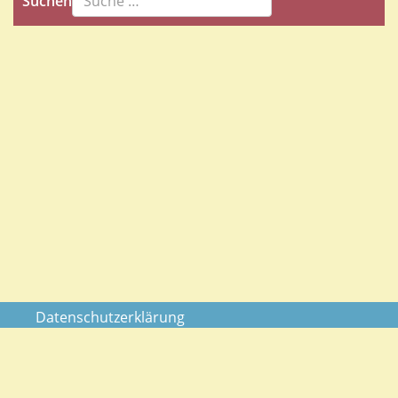
Suchen
Datenschutzerklärung
Impressum
AGB