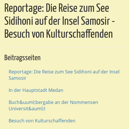
Reportage: Die Reise zum See
Sidihoni auf der Insel Samosir -
Besuch von Kulturschaffenden
Beitragsseiten
Reportage: Die Reise zum See Sidihoni auf der Insel
Samosir
In der Hauptstadt Medan
Buch&uuml;bergabe an der Nommensen
Universit&auml;t
Besuch von Kulturschaffenden