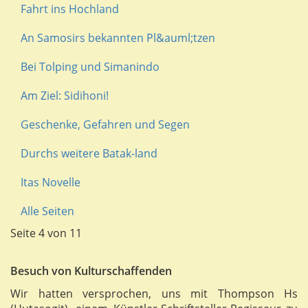
Fahrt ins Hochland
An Samosirs bekannten Pl&auml;tzen
Bei Tolping und Simanindo
Am Ziel: Sidihoni!
Geschenke, Gefahren und Segen
Durchs weitere Batak-land
Itas Novelle
Alle Seiten
Seite 4 von 11
Besuch von Kulturschaffenden
Wir hatten versprochen, uns mit Thompson Hs