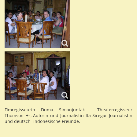
Fimregisseurin Duma Simanjuntak, Theaterregisseur
Thomson Hs, Autorin und Journalistin Ita Siregar Journalistin
und deutsch- indonesische Freunde.