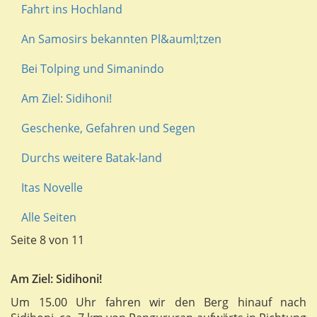
Fahrt ins Hochland
An Samosirs bekannten Pl&auml;tzen
Bei Tolping und Simanindo
Am Ziel: Sidihoni!
Geschenke, Gefahren und Segen
Durchs weitere Batak-land
Itas Novelle
Alle Seiten
Seite 8 von 11
Am Ziel: Sidihoni!
Um 15.00 Uhr fahren wir den Berg hinauf nach