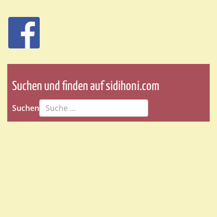
Suchen und finden auf sidihoni.com
Suchen