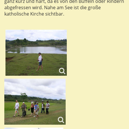
ganz kurz und hart, da es von den Büffeln oder Rindern
abgefressen wird. Nahe am See ist die große
katholische Kirche sichtbar.