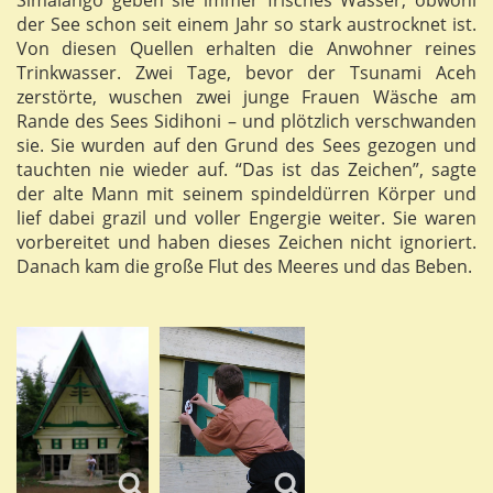
der See schon seit einem Jahr so stark austrocknet ist.
Von diesen Quellen erhalten die Anwohner reines
Trinkwasser. Zwei Tage, bevor der Tsunami Aceh
zerstörte, wuschen zwei junge Frauen Wäsche am
Rande des Sees Sidihoni – und plötzlich verschwanden
sie. Sie wurden auf den Grund des Sees gezogen und
tauchten nie wieder auf. “Das ist das Zeichen”, sagte
der alte Mann mit seinem spindeldürren Körper und
lief dabei grazil und voller Engergie weiter. Sie waren
vorbereitet und haben dieses Zeichen nicht ignoriert.
Danach kam die große Flut des Meeres und das Beben.