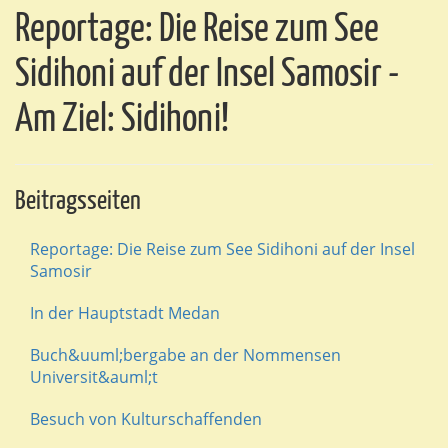
Reportage: Die Reise zum See
Sidihoni auf der Insel Samosir -
Am Ziel: Sidihoni!
Beitragsseiten
Reportage: Die Reise zum See Sidihoni auf der Insel
Samosir
In der Hauptstadt Medan
Buch&uuml;bergabe an der Nommensen
Universit&auml;t
Besuch von Kulturschaffenden