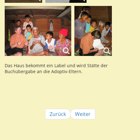
Das Haus bekommt ein Label und wird Stätte der
Buchübergabe an die Adoptiv-Eltern.
Zurück
Weiter