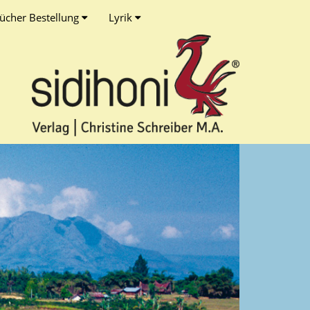
ücher Bestellung
Lyrik