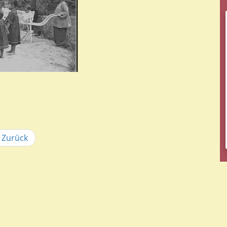
Zurück