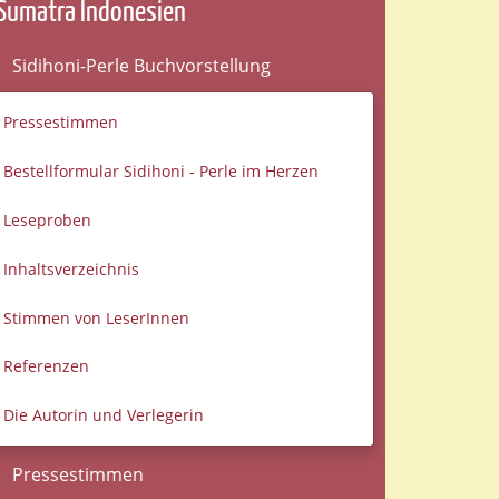
Sumatra Indonesien
Sidihoni-Perle Buchvorstellung
Pressestimmen
Bestellformular Sidihoni - Perle im Herzen
Leseproben
Inhaltsverzeichnis
Stimmen von LeserInnen
Referenzen
Die Autorin und Verlegerin
Pressestimmen