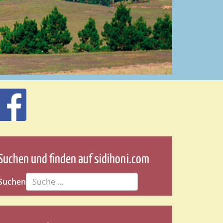
Suchen und finden auf sidihoni.com
Suchen