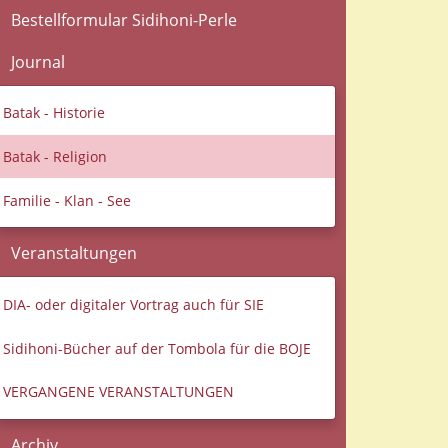
Bestellformular Sidihoni-Perle
Journal
Batak - Historie
Batak - Religion
Familie - Klan - See
Veranstaltungen
DIA- oder digitaler Vortrag auch für SIE
Sidihoni-Bücher auf der Tombola für die BOJE
VERGANGENE VERANSTALTUNGEN
Archiv