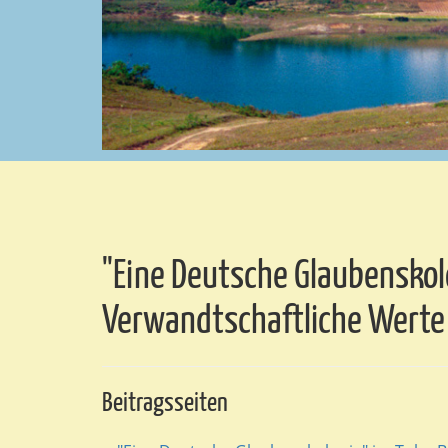
"Eine Deutsche Glaubenskol
Verwandtschaftliche Werte
Beitragsseiten