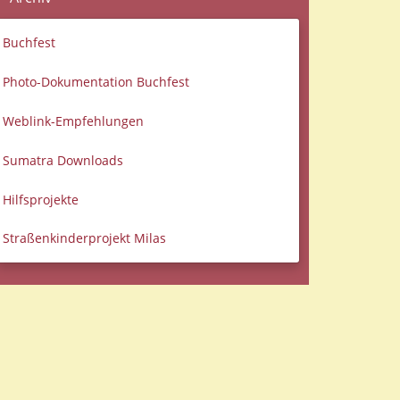
Buchfest
Photo-Dokumentation Buchfest
Weblink-Empfehlungen
Sumatra Downloads
Hilfsprojekte
Straßenkinderprojekt Milas