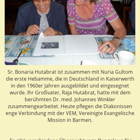
Sr. Bonaria Hutabrat ist zusammen mit Nuria Gultom
die erste Hebamme, die in Deutschland in Kaiserwerth
in den 1960er Jahren ausgebildet und eingesegnet
wurde. Ihr Großvater, Raja Hutabrat, hatte mit dem
berühmten Dr. med. Johannes Winkler
zusammengearbeitet. Heute pflegen die Diakonissen
enge Verbindung mit der VEM, Vereinigte Evangelische
Mission in Barmen.