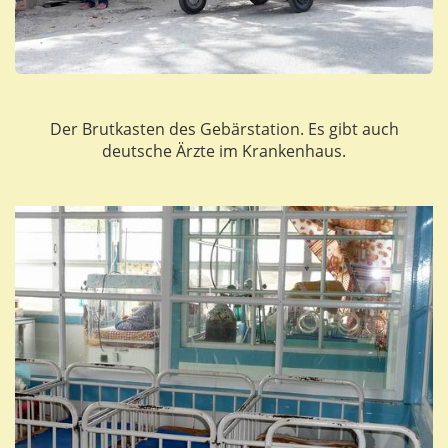
Der Brutkasten des Gebärstation. Es gibt auch
deutsche Ärzte im Krankenhaus.