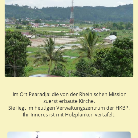
Im Ort Pearadja: die von der Rheinischen Mission
zuerst erbaute Kirche.
Sie liegt im heutigen Verwaltungszentrum der HKBP.
Ihr Inneres ist mit Holzplanken vertäfelt.