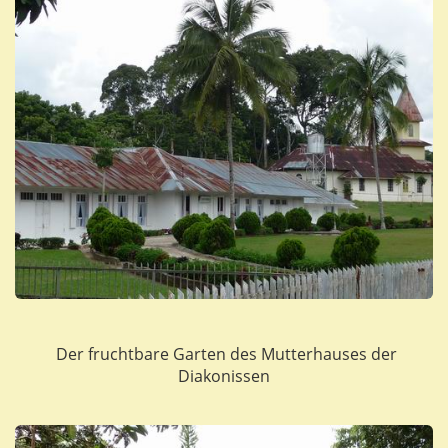
Der fruchtbare Garten des Mutterhauses der
Diakonissen