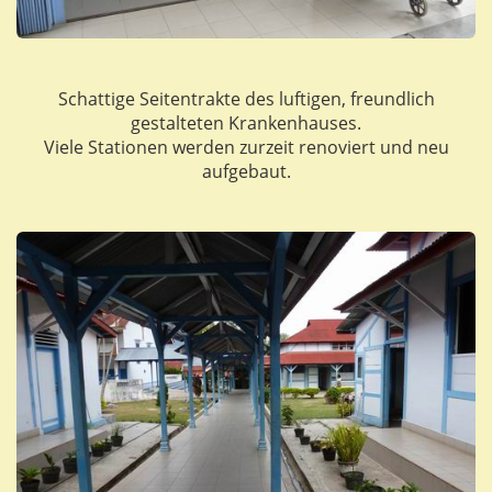
Schattige Seitentrakte des luftigen, freundlich
gestalteten Krankenhauses.
Viele Stationen werden zurzeit renoviert und neu
aufgebaut.