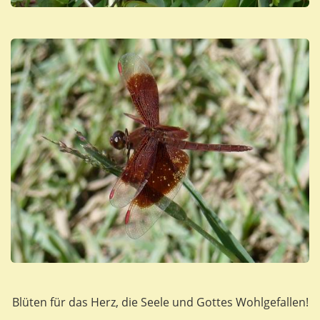
Blüten für das Herz, die Seele und Gottes Wohlgefallen!