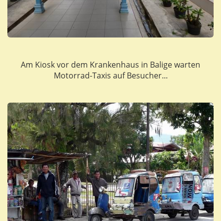
Am Kiosk vor dem Krankenhaus in Balige warten
Motorrad-Taxis auf Besucher...