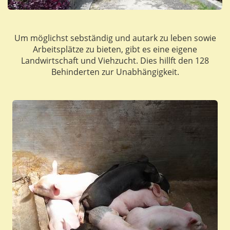
Um möglichst sebständig und autark zu leben sowie
Arbeitsplätze zu bieten, gibt es eine eigene
Landwirtschaft und Viehzucht. Dies hillft den 128
Behinderten zur Unabhängigkeit.