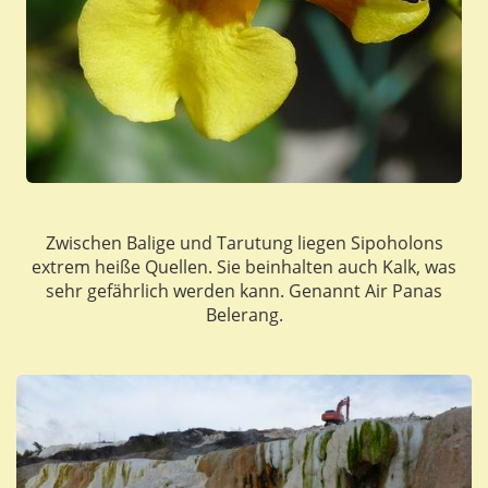
Zwischen Balige und Tarutung liegen Sipoholons
extrem heiße Quellen. Sie beinhalten auch Kalk, was
sehr gefährlich werden kann. Genannt Air Panas
Belerang.