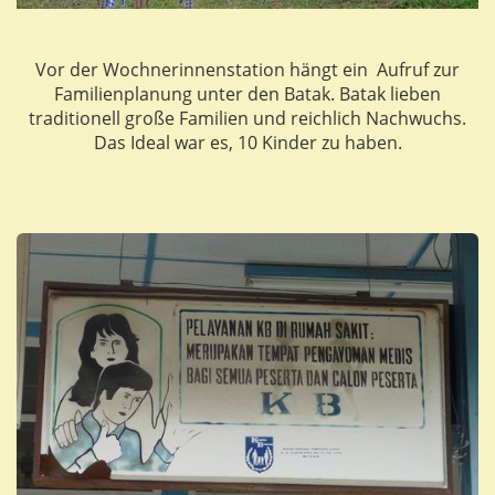
Vor der Wochnerinnenstation hängt ein Aufruf zur
Familienplanung unter den Batak. Batak lieben
traditionell große Familien und reichlich Nachwuchs.
Das Ideal war es, 10 Kinder zu haben.