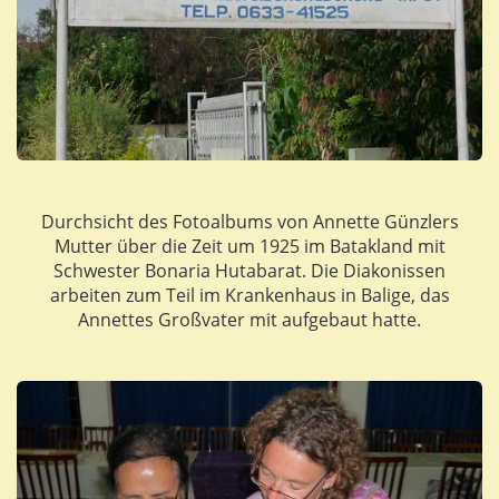
Durchsicht des Fotoalbums von Annette Günzlers
Mutter über die Zeit um 1925 im Batakland mit
Schwester Bonaria Hutabarat. Die Diakonissen
arbeiten zum Teil im Krankenhaus in Balige, das
Annettes Großvater mit aufgebaut hatte.