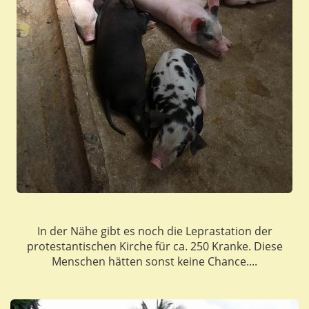
In der Nähe gibt es noch die Leprastation der
protestantischen Kirche für ca. 250 Kranke. Diese
Menschen hätten sonst keine Chance....