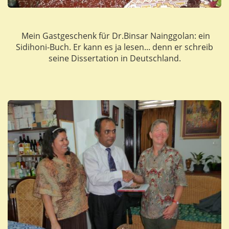
Mein Gastgeschenk für Dr.Binsar Nainggolan: ein
Sidihoni-Buch. Er kann es ja lesen... denn er schreib
seine Dissertation in Deutschland.