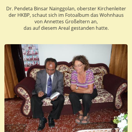
Dr. Pendeta Binsar Nainggolan, oberster Kirchenleiter
der HKBP, schaut sich im Fotoalbum das Wohnhaus
von Annettes Großeltern an,
das auf diesem Areal gestanden hatte.