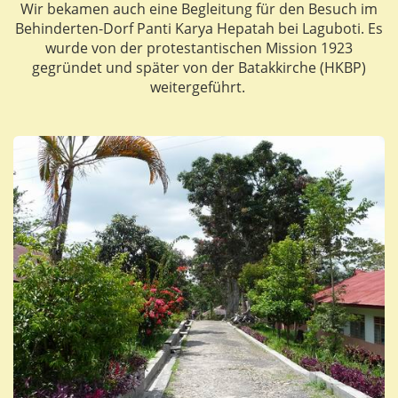
Wir bekamen auch eine Begleitung für den Besuch im
Behinderten-Dorf Panti Karya Hepatah bei Laguboti. Es
wurde von der protestantischen Mission 1923
gegründet und später von der Batakkirche (HKBP)
weitergeführt.