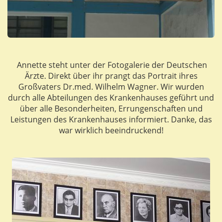
Annette steht unter der Fotogalerie der Deutschen
Ärzte. Direkt über ihr prangt das Portrait ihres
Großvaters Dr.med. Wilhelm Wagner. Wir wurden
durch alle Abteilungen des Krankenhauses geführt und
über alle Besonderheiten, Errungenschaften und
Leistungen des Krankenhauses informiert. Danke, das
war wirklich beeindruckend!