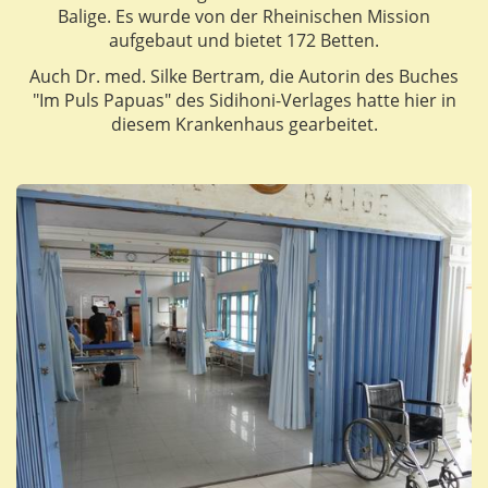
Balige. Es wurde von der Rheinischen Mission
aufgebaut und bietet 172 Betten.
Auch Dr. med. Silke Bertram, die Autorin des Buches
"Im Puls Papuas" des Sidihoni-Verlages hatte hier in
diesem Krankenhaus gearbeitet.