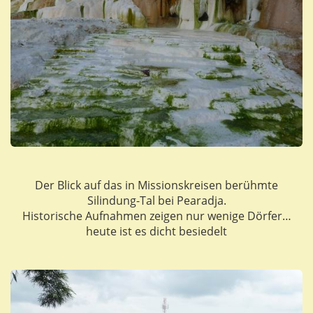
Der Blick auf das in Missionskreisen berühmte
Silindung-Tal bei Pearadja.
Historische Aufnahmen zeigen nur wenige Dörfer…
heute ist es dicht besiedelt