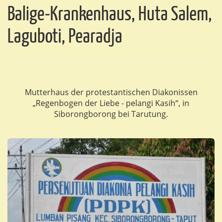
Balige-Krankenhaus, Huta Salem,
Laguboti, Pearadja
Mutterhaus der protestantischen Diakonissen
„Regenbogen der Liebe - pelangi Kasih“, in
Siborongborong bei Tarutung.