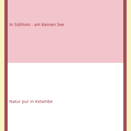
In Sidihoni - am kleinen See
Natur pur in Ketambe