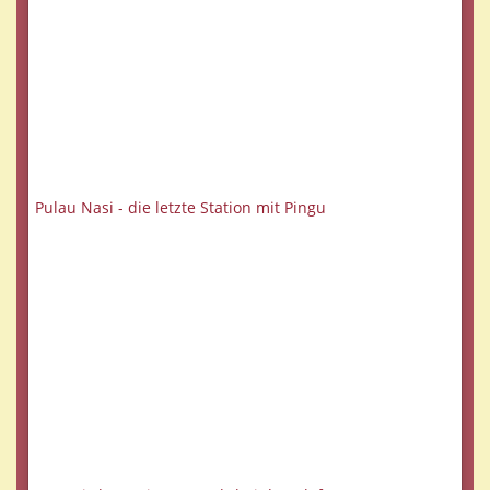
Pulau Nasi - die letzte Station mit Pingu