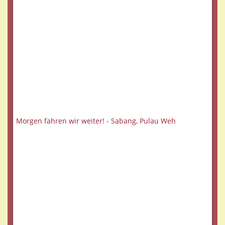
Morgen fahren wir weiter! - Sabang, Pulau Weh