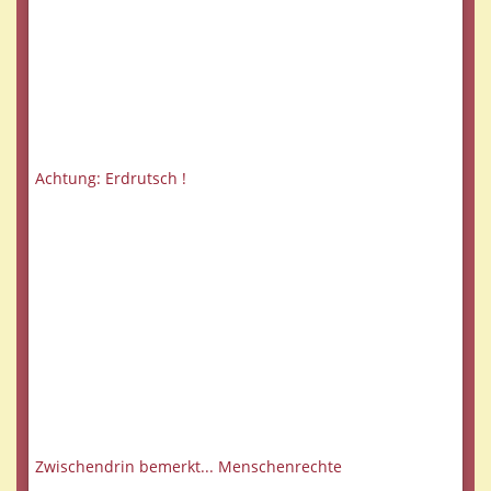
Achtung: Erdrutsch !
Zwischendrin bemerkt... Menschenrechte