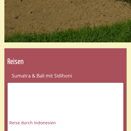
Reisen
Sumatra & Bali mit Sidihoni
Reise durch Indonesien