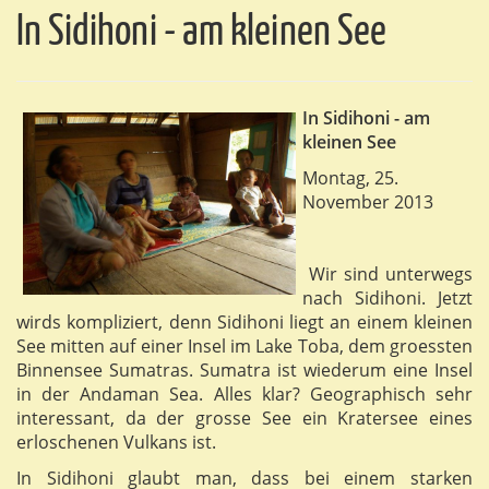
In Sidihoni - am kleinen See
In Sidihoni - am
kleinen See
Montag, 25.
November 2013
Wir sind unterwegs
nach Sidihoni. Jetzt
wirds kompliziert, denn Sidihoni liegt an einem kleinen
See mitten auf einer Insel im Lake Toba, dem groessten
Binnensee Sumatras. Sumatra ist wiederum eine Insel
in der Andaman Sea. Alles klar? Geographisch sehr
interessant, da der grosse See ein Kratersee eines
erloschenen Vulkans ist.
In Sidihoni glaubt man, dass bei einem starken