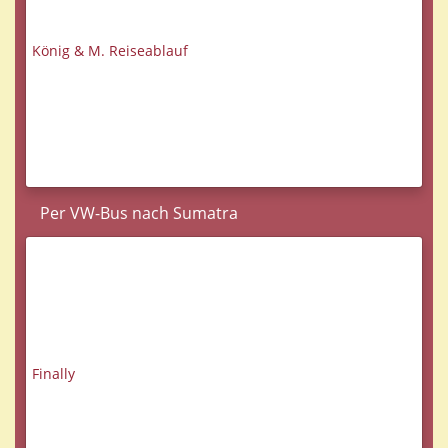
König & M. Reiseablauf
Per VW-Bus nach Sumatra
Finally