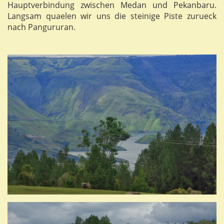
Hauptverbindung zwischen Medan und Pekanbaru.
Langsam quaelen wir uns die steinige Piste zurueck
nach Pangururan.