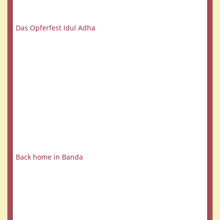
Das Opferfest Idul Adha
Back home in Banda