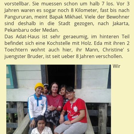
vorstellbar. Sie muessen schon um halb 7 los. Vor 3
Jahren waren es sogar noch 8 Kilometer, fast bis nach
Pangururan, meint Bapak Mikhael. Viele der Bewohner
sind deshalb in die Stadt gezogen, nach Jakarta,
Pekanbaru oder Medan.
Das Adat-Haus ist sehr geraeumig, im hinteren Teil
befindet sich eine Kochstelle mit Holz. Eda mit ihren 2
Toechtern wohnt auch hier, ihr Mann, Christine' s
juengster Bruder, ist seit ueber 8 Jahren verschollen.
Wir