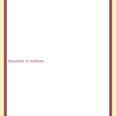
Besucher in Sidihoni