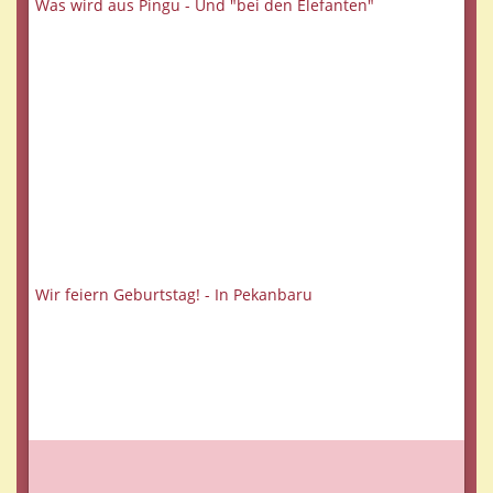
Was wird aus Pingu - Und "bei den Elefanten"
Wir feiern Geburtstag! - In Pekanbaru