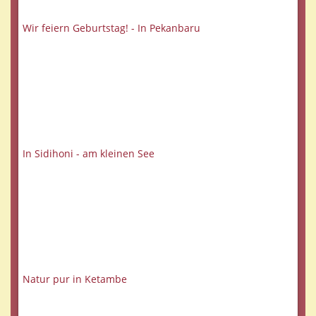
Wir feiern Geburtstag! - In Pekanbaru
In Sidihoni - am kleinen See
Natur pur in Ketambe