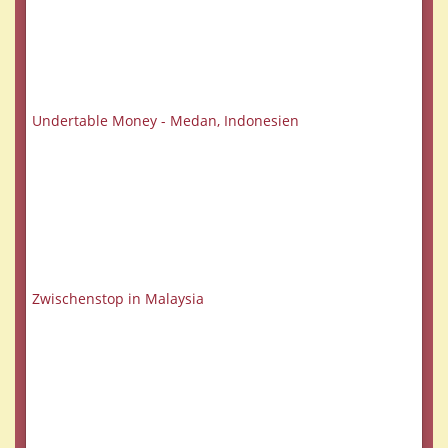
Undertable Money - Medan, Indonesien
Zwischenstop in Malaysia