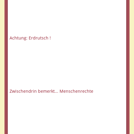
Achtung: Erdrutsch !
Zwischendrin bemerkt... Menschenrechte