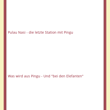
Pulau Nasi - die letzte Station mit Pingu
Was wird aus Pingu - Und "bei den Elefanten"