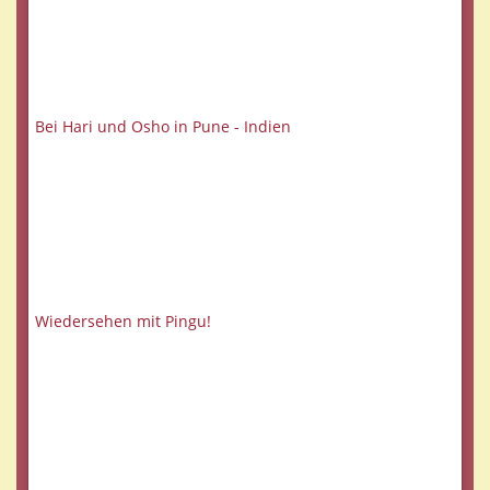
Bei Hari und Osho in Pune - Indien
Wiedersehen mit Pingu!