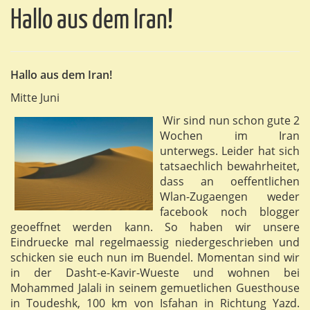
Hallo aus dem Iran!
Hallo aus dem Iran!
Mitte Juni
Wir sind nun schon gute 2
Wochen im Iran
unterwegs. Leider hat sich
tatsaechlich bewahrheitet,
dass an oeffentlichen
Wlan-Zugaengen weder
facebook noch blogger
geoeffnet werden kann. So haben wir unsere
Eindruecke mal regelmaessig niedergeschrieben und
schicken sie euch nun im Buendel. Momentan sind wir
in der Dasht-e-Kavir-Wueste und wohnen bei
Mohammed Jalali in seinem gemuetlichen Guesthouse
in Toudeshk, 100 km von Isfahan in Richtung Yazd.