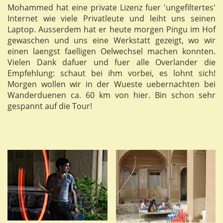
Mohammed hat eine private Lizenz fuer 'ungefiltertes'
Internet wie viele Privatleute und leiht uns seinen
Laptop. Ausserdem hat er heute morgen Pingu im Hof
gewaschen und uns eine Werkstatt gezeigt, wo wir
einen laengst faelligen Oelwechsel machen konnten.
Vielen Dank dafuer und fuer alle Overlander die
Empfehlung: schaut bei ihm vorbei, es lohnt sich!
Morgen wollen wir in der Wueste uebernachten bei
Wanderduenen ca. 60 km von hier. Bin schon sehr
gespannt auf die Tour!