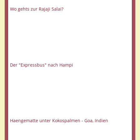
Wo gehts zur Rajaji Salai?
Der "Expressbus" nach Hampi
Haengematte unter Kokospalmen - Goa, Indien