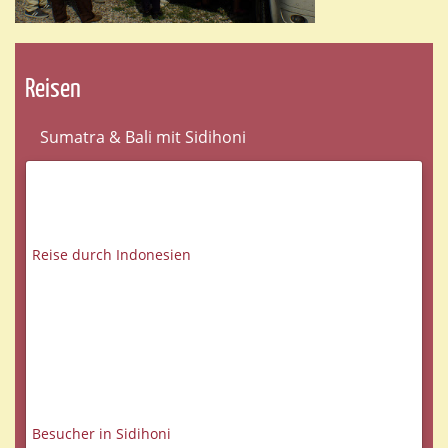
Reisen
Sumatra & Bali mit Sidihoni
Reise durch Indonesien
Besucher in Sidihoni