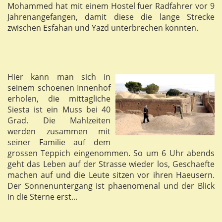
Mohammed hat mit einem Hostel fuer Radfahrer vor 9
Jahrenangefangen, damit diese die lange Strecke
zwischen Esfahan und Yazd unterbrechen konnten.
Hier kann man sich in
seinem schoenen Innenhof
erholen, die mittagliche
Siesta ist ein Muss bei 40
Grad. Die Mahlzeiten
werden zusammen mit
seiner Familie auf dem
grossen Teppich eingenommen. So um 6 Uhr abends
geht das Leben auf der Strasse wieder los, Geschaefte
machen auf und die Leute sitzen vor ihren Haeusern.
Der Sonnenuntergang ist phaenomenal und der Blick
in die Sterne erst...