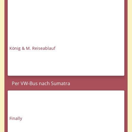
König & M. Reiseablauf
Per VW-Bus nach Sumatra
Finally