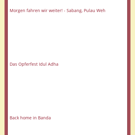
Morgen fahren wir weiter! - Sabang, Pulau Weh
Das Opferfest Idul Adha
Back home in Banda