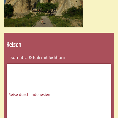
Reisen
Sumatra & Bali mit Sidihoni
Reise durch Indonesien