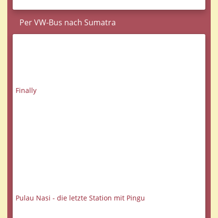
Per VW-Bus nach Sumatra
Finally
Pulau Nasi - die letzte Station mit Pingu