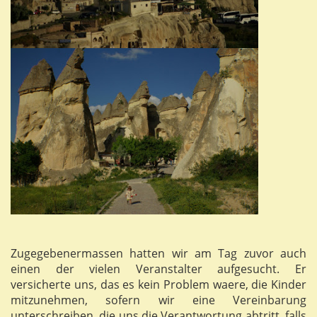
Zugegebenermassen hatten wir am Tag zuvor auch
einen der vielen Veranstalter aufgesucht. Er
versicherte uns, das es kein Problem waere, die Kinder
mitzunehmen, sofern wir eine Vereinbarung
unterschreiben, die uns die Verantwortung abtritt, falls