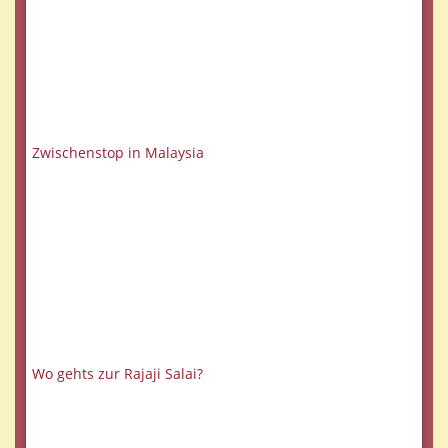
Zwischenstop in Malaysia
Wo gehts zur Rajaji Salai?