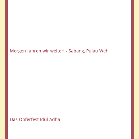
Morgen fahren wir weiter! - Sabang, Pulau Weh
Das Opferfest Idul Adha