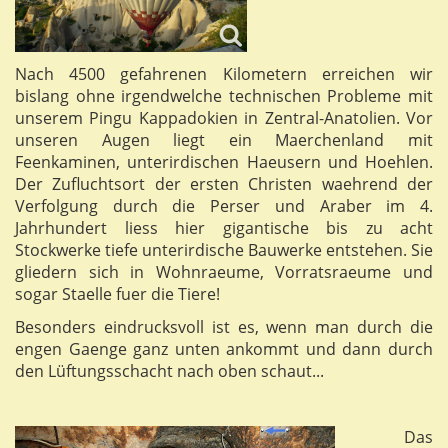
Nach 4500 gefahrenen Kilometern erreichen wir
bislang ohne irgendwelche technischen Probleme mit
unserem Pingu Kappadokien in Zentral-Anatolien. Vor
unseren Augen liegt ein Maerchenland mit
Feenkaminen, unterirdischen Haeusern und Hoehlen.
Der Zufluchtsort der ersten Christen waehrend der
Verfolgung durch die Perser und Araber im 4.
Jahrhundert liess hier gigantische bis zu acht
Stockwerke tiefe unterirdische Bauwerke entstehen. Sie
gliedern sich in Wohnraeume, Vorratsraeume und
sogar Staelle fuer die Tiere!
Besonders eindrucksvoll ist es, wenn man durch die
engen Gaenge ganz unten ankommt und dann durch
den Lüftungsschacht nach oben schaut...
Das