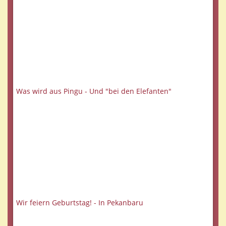
Was wird aus Pingu - Und "bei den Elefanten"
Wir feiern Geburtstag! - In Pekanbaru