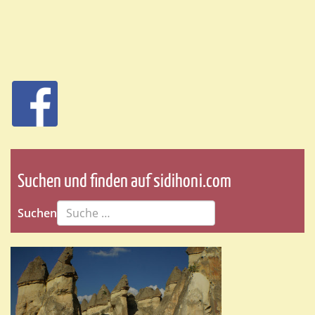
Suchen und finden auf sidihoni.com
Suchen