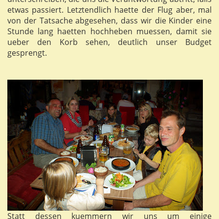
etwas passiert. Letztendlich haette der Flug aber, mal
von der Tatsache abgesehen, dass wir die Kinder eine
Stunde lang haetten hochheben muessen, damit sie
ueber den Korb sehen, deutlich unser Budget
gesprengt.
Statt dessen kuemmern wir uns um einige