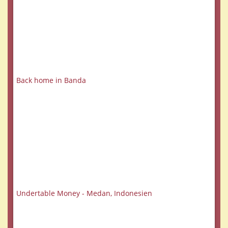
Back home in Banda
Undertable Money - Medan, Indonesien