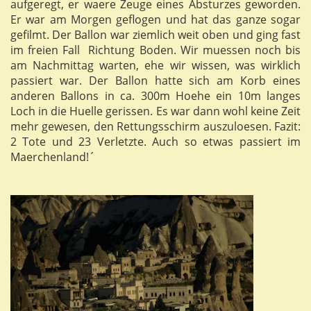
aufgeregt, er waere Zeuge eines Absturzes geworden.
Er war am Morgen geflogen und hat das ganze sogar
gefilmt. Der Ballon war ziemlich weit oben und ging fast
im freien Fall Richtung Boden. Wir muessen noch bis
am Nachmittag warten, ehe wir wissen, was wirklich
passiert war. Der Ballon hatte sich am Korb eines
anderen Ballons in ca. 300m Hoehe ein 10m langes
Loch in die Huelle gerissen. Es war dann wohl keine Zeit
mehr gewesen, den Rettungsschirm auszuloesen. Fazit:
2 Tote und 23 Verletzte. Auch so etwas passiert im
Maerchenland!´