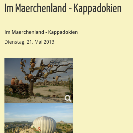
Im Maerchenland - Kappadokien
Im Maerchenland - Kappadokien
Dienstag, 21. Mai 2013