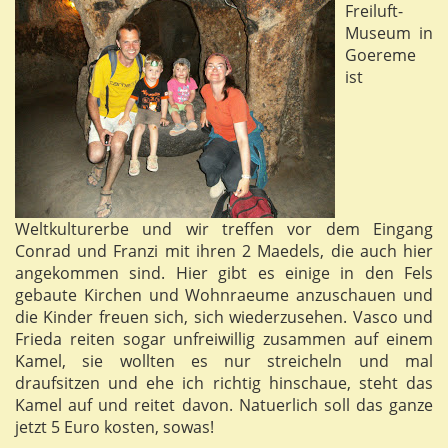
Freiluft-
Museum in
Goereme
ist
Weltkulturerbe und wir treffen vor dem Eingang
Conrad und Franzi mit ihren 2 Maedels, die auch hier
angekommen sind. Hier gibt es einige in den Fels
gebaute Kirchen und Wohnraeume anzuschauen und
die Kinder freuen sich, sich wiederzusehen. Vasco und
Frieda reiten sogar unfreiwillig zusammen auf einem
Kamel, sie wollten es nur streicheln und mal
draufsitzen und ehe ich richtig hinschaue, steht das
Kamel auf und reitet davon. Natuerlich soll das ganze
jetzt 5 Euro kosten, sowas!