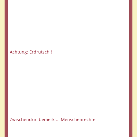
Achtung: Erdrutsch !
Zwischendrin bemerkt... Menschenrechte