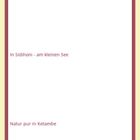
In Sidihoni - am kleinen See
Natur pur in Ketambe