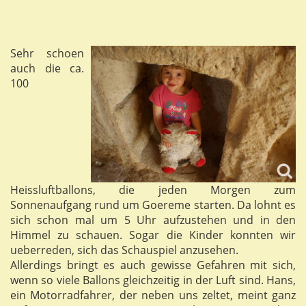
Sehr schoen
auch die ca.
100
Heissluftballons, die jeden Morgen zum
Sonnenaufgang rund um Goereme starten. Da lohnt es
sich schon mal um 5 Uhr aufzustehen und in den
Himmel zu schauen. Sogar die Kinder konnten wir
ueberreden, sich das Schauspiel anzusehen.
Allerdings bringt es auch gewisse Gefahren mit sich,
wenn so viele Ballons gleichzeitig in der Luft sind. Hans,
ein Motorradfahrer, der neben uns zeltet, meint ganz