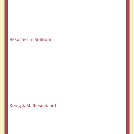
Besucher in Sidihoni
König & M. Reiseablauf