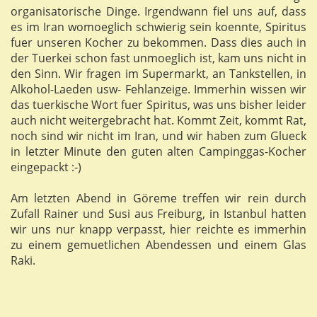
organisatorische Dinge. Irgendwann fiel uns auf, dass
es im Iran womoeglich schwierig sein koennte, Spiritus
fuer unseren Kocher zu bekommen. Dass dies auch in
der Tuerkei schon fast unmoeglich ist, kam uns nicht in
den Sinn. Wir fragen im Supermarkt, an Tankstellen, in
Alkohol-Laeden usw- Fehlanzeige. Immerhin wissen wir
das tuerkische Wort fuer Spiritus, was uns bisher leider
auch nicht weitergebracht hat. Kommt Zeit, kommt Rat,
noch sind wir nicht im Iran, und wir haben zum Glueck
in letzter Minute den guten alten Campinggas-Kocher
eingepackt :-)
Am letzten Abend in Göreme treffen wir rein durch
Zufall Rainer und Susi aus Freiburg, in Istanbul hatten
wir uns nur knapp verpasst, hier reichte es immerhin
zu einem gemuetlichen Abendessen und einem Glas
Raki.