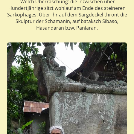
Welch Überraschung: die inzwischen über
Hundertjährige sitzt wohlauf am Ende des steineren
Sarkophages. Über ihr auf dem Sargdeckel thront die
Skulptur der Schamanin, auf bataksch Sibaso,
Hasandaran bzw. Paniaran.