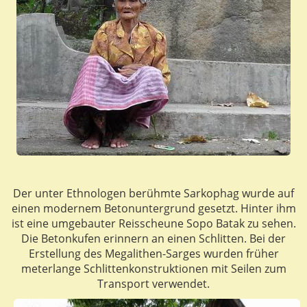
Der unter Ethnologen berühmte Sarkophag wurde auf
einen modernem Betonuntergrund gesetzt. Hinter ihm
ist eine umgebauter Reisscheune Sopo Batak zu sehen.
Die Betonkufen erinnern an einen Schlitten. Bei der
Erstellung des Megalithen-Sarges wurden früher
meterlange Schlittenkonstruktionen mit Seilen zum
Transport verwendet.