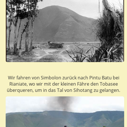
Wir fahren von Simbolon zurück nach Pintu Batu bei
Rianiate, wo wir mit der kleinen Fähre den Tobasee
überqueren, um in das Tal von Sihotang zu gelangen.