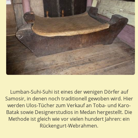
Lumban-Suhi-Suhi ist eines der wenigen Dörfer auf
Samosir, in denen noch traditionell gewoben wird. Hier
werden Ulos-Tücher zum Verkauf an Toba- und Karo-
Batak sowie Designerstudios in Medan hergestellt. Die
Methode ist gleich wie vor vielen hundert Jahren: ein
Rückengurt-Webrahmen.