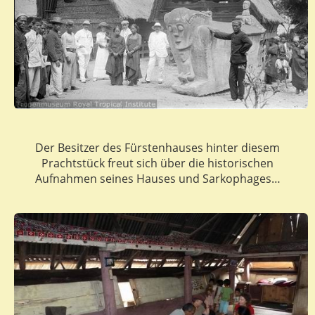
Der Besitzer des Fürstenhauses hinter diesem
Prachtstück freut sich über die historischen
Aufnahmen seines Hauses und Sarkophages…