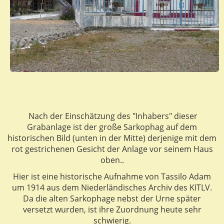
Nach der Einschätzung des "Inhabers" dieser
Grabanlage ist der große Sarkophag auf dem
historischen Bild (unten in der Mitte) derjenige mit dem
rot gestrichenen Gesicht der Anlage vor seinem Haus
oben..
Hier ist eine historische Aufnahme von Tassilo Adam
um 1914 aus dem Niederländisches Archiv des KITLV.
Da die alten Sarkophage nebst der Urne später
versetzt wurden, ist ihre Zuordnung heute sehr
schwierig.