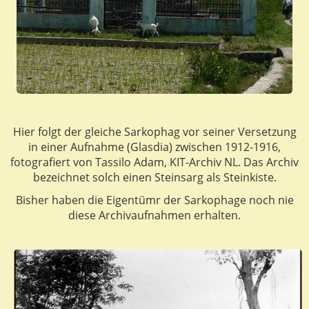
Hier folgt der gleiche Sarkophag vor seiner Versetzung
in einer Aufnahme (Glasdia) zwischen 1912-1916,
fotografiert von Tassilo Adam, KIT-Archiv NL. Das Archiv
bezeichnet solch einen Steinsarg als Steinkiste.
Bisher haben die Eigentümr der Sarkophage noch nie
diese Archivaufnahmen erhalten.