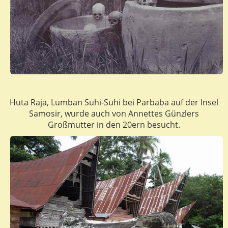
Huta Raja, Lumban Suhi-Suhi bei Parbaba auf der Insel
Samosir, wurde auch von Annettes Günzlers
Großmutter in den 20ern besucht.