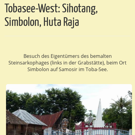
Tobasee-West: Sihotang,
Simbolon, Huta Raja
Besuch des Eigentümers des bemalten
Steinsarkophages (links in der Grabstätte), beim Ort
Simbolon auf Samosir im Toba-See.