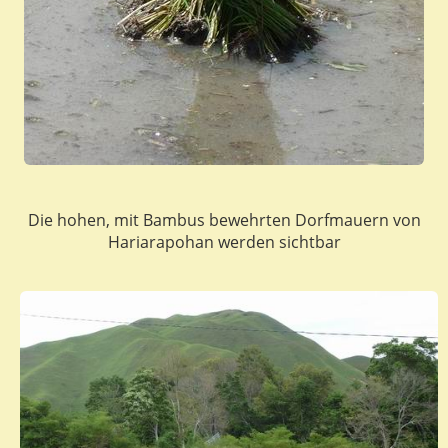
Die hohen, mit Bambus bewehrten Dorfmauern von
Hariarapohan werden sichtbar