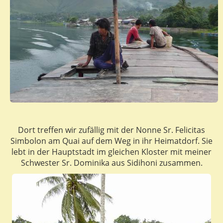
Dort treffen wir zufällig mit der Nonne Sr. Felicitas
Simbolon am Quai auf dem Weg in ihr Heimatdorf. Sie
lebt in der Hauptstadt im gleichen Kloster mit meiner
Schwester Sr. Dominika aus Sidihoni zusammen.