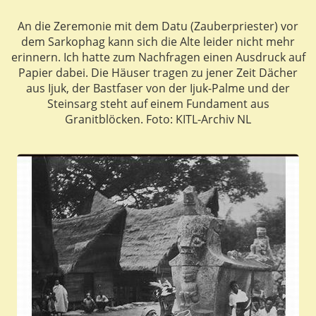
An die Zeremonie mit dem Datu (Zauberpriester) vor
dem Sarkophag kann sich die Alte leider nicht mehr
erinnern. Ich hatte zum Nachfragen einen Ausdruck auf
Papier dabei. Die Häuser tragen zu jener Zeit Dächer
aus Ijuk, der Bastfaser von der Ijuk-Palme und der
Steinsarg steht auf einem Fundament aus
Granitblöcken. Foto: KITL-Archiv NL