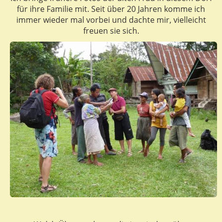
für ihre Familie mit. Seit über 20 Jahren komme ich
immer wieder mal vorbei und dachte mir, vielleicht
freuen sie sich.