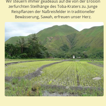
Wir steuern immer geadeaus auf die von der Erosion
zerfurchten Steilhänge des Toba-Kraters zu. Junge
Reispflanzen der Naßreisfelder in traditioneller
Bewässerung, Sawah, erfreuen unser Herz.