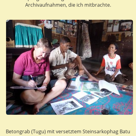
Archivaufnahmen, die ich mitbrachte.
Betongrab (Tugu) mit versetztem Steinsarkophag Batu