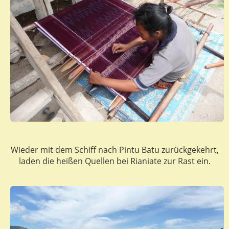
Wieder mit dem Schiff nach Pintu Batu zurückgekehrt,
laden die heißen Quellen bei Rianiate zur Rast ein.