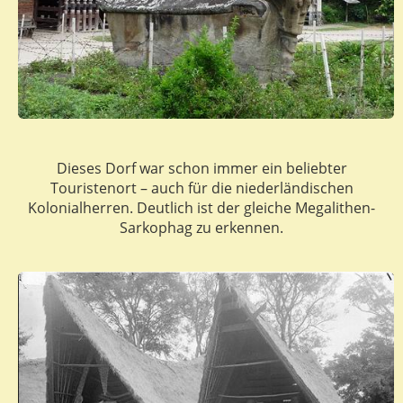
Dieses Dorf war schon immer ein beliebter
Touristenort – auch für die niederländischen
Kolonialherren. Deutlich ist der gleiche Megalithen-
Sarkophag zu erkennen.