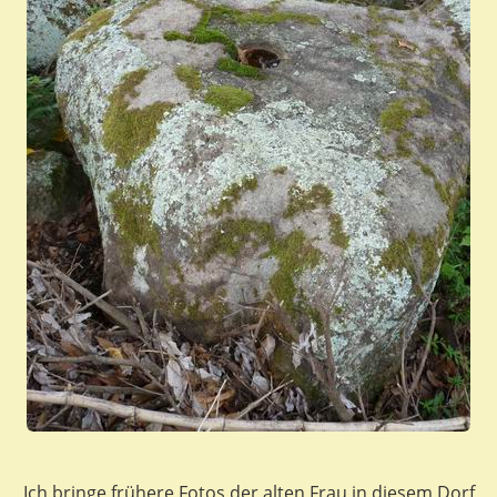
Ich bringe frühere Fotos der alten Frau in diesem Dorf