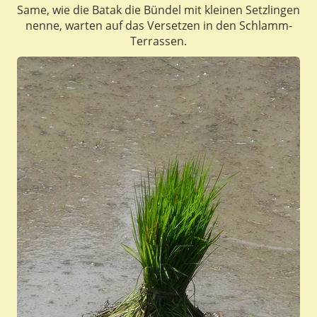
Same, wie die Batak die Bündel mit kleinen Setzlingen
nenne, warten auf das Versetzen in den Schlamm-
Terrassen.