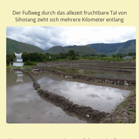
Der Fußweg durch das allezeit fruchtbare Tal von
Sihotang zieht sich mehrere Kilometer entlang