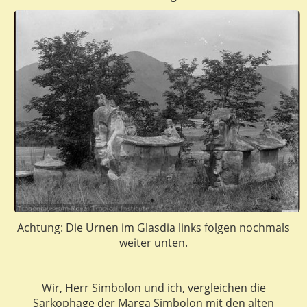
Achtung: Die Urnen im Glasdia links folgen nochmals
weiter unten.
Wir, Herr Simbolon und ich, vergleichen die
Sarkophage der Marga Simbolon mit den alten