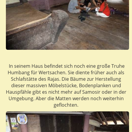
In seinem Haus befindet sich noch eine große Truhe
Humbang für Wertsachen. Sie diente früher auch als
Schlafstätte des Rajas. Die Bäume zur Herstellung
dieser massiven Möbelstücke, Bodenplanken und
Hauspfähle gibt es nicht mehr auf Samosir oder in der
Umgebung. Aber die Matten werden noch weiterhin
geflochten.