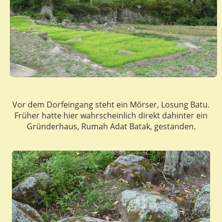
Vor dem Dorfeingang steht ein Mörser, Losung Batu.
Früher hatte hier wahrscheinlich direkt dahinter ein
Gründerhaus, Rumah Adat Batak, gestanden.