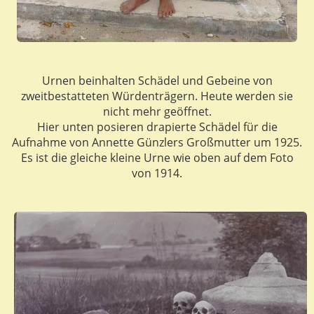
Urnen beinhalten Schädel und Gebeine von
zweitbestatteten Würdenträgern. Heute werden sie
nicht mehr geöffnet.
Hier unten posieren drapierte Schädel für die
Aufnahme von Annette Günzlers Großmutter um 1925.
Es ist die gleiche kleine Urne wie oben auf dem Foto
von 1914.