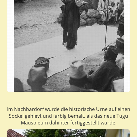
Im Nachbardorf wurde die historische Urne auf einen
Sockel gehievt und farbig bemalt, als das neue Tugu
Mausoleum dahinter fertiggestellt wurde.