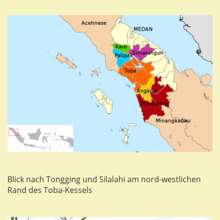
Blick nach Tongging und Silalahi am nord-westlichen
Rand des Toba-Kessels