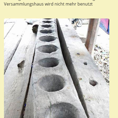
Versammlungshaus wird nicht mehr benutzt