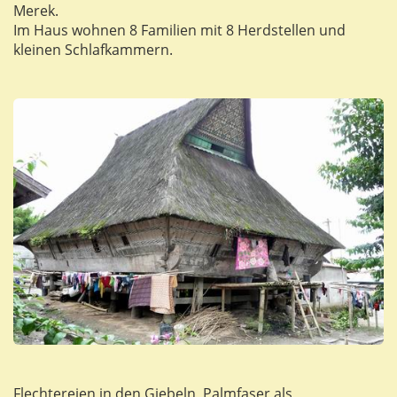
Merek.
Im Haus wohnen 8 Familien mit 8 Herdstellen und
kleinen Schlafkammern.
Flechtereien in den Giebeln, Palmfaser als