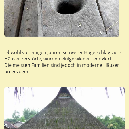
Obwohl vor einigen Jahren schwerer Hagelschlag viele
Häuser zerstörte, wurden einige wieder renoviert.
Die meisten Familien sind jedoch in moderne Häuser
umgezogen