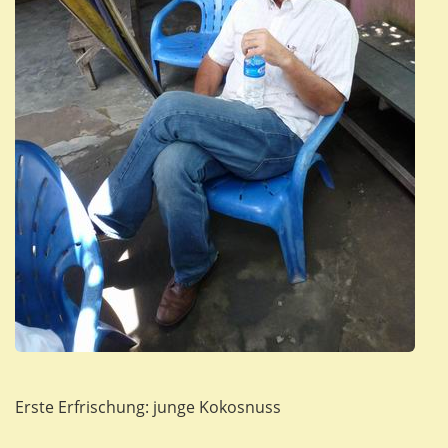
Erste Erfrischung: junge Kokosnuss