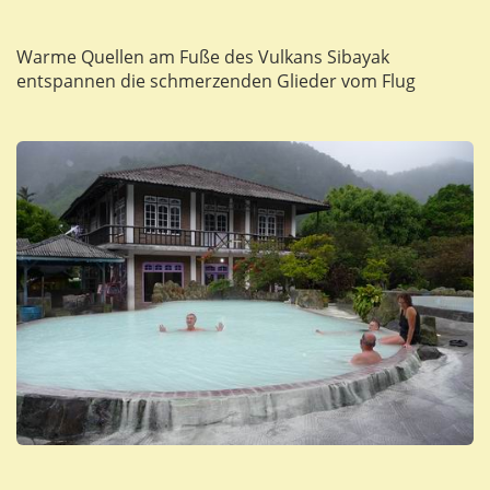
Warme Quellen am Fuße des Vulkans Sibayak
entspannen die schmerzenden Glieder vom Flug