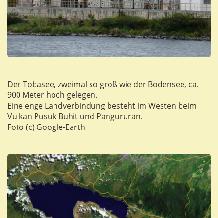
Der Tobasee, zweimal so groß wie der Bodensee, ca.
900 Meter hoch gelegen.
Eine enge Landverbindung besteht im Westen beim
Vulkan Pusuk Buhit und Pangururan.
Foto (c) Google-Earth