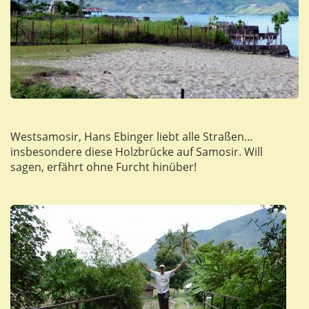
Westsamosir, Hans Ebinger liebt alle Straßen…
insbesondere diese Holzbrücke auf Samosir. Will
sagen, erfährt ohne Furcht hinüber!