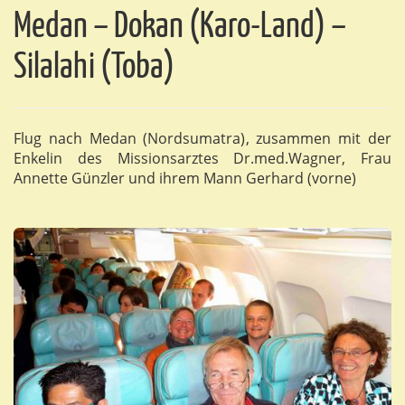
Medan – Dokan (Karo-Land) –
Silalahi (Toba)
Flug nach Medan (Nordsumatra), zusammen mit der
Enkelin des Missionsarztes Dr.med.Wagner, Frau
Annette Günzler und ihrem Mann Gerhard (vorne)