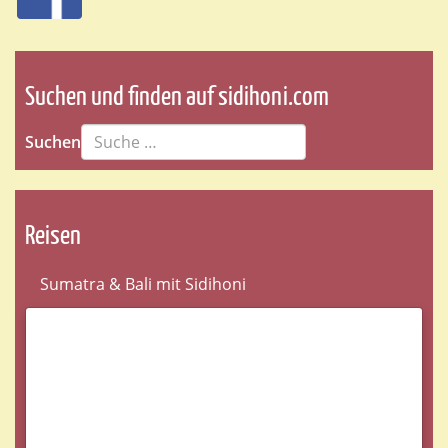
Suchen und finden auf sidihoni.com
Suchen
Reisen
Sumatra & Bali mit Sidihoni