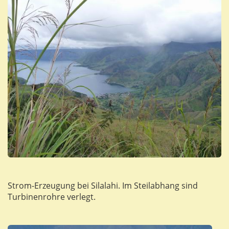
Strom-Erzeugung bei Silalahi. Im Steilabhang sind
Turbinenrohre verlegt.