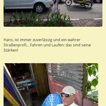
Hans, ist immer zuverlässig und ein wahrer
Straßenprofi... Fahren und Laufen: das sind seine
Stärken!