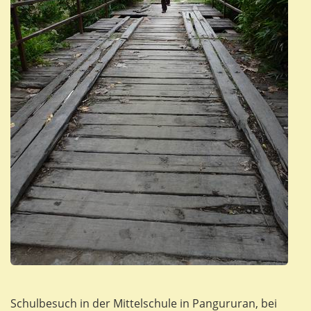
Schulbesuch in der Mittelschule in Pangururan, bei