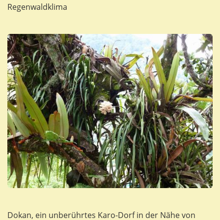
Regenwaldklima
Dokan, ein unberührtes Karo-Dorf in der Nähe von