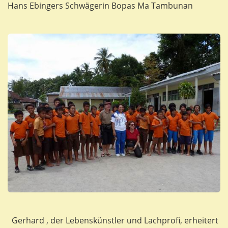
Hans Ebingers Schwägerin Bopas Ma Tambunan
Gerhard , der Lebenskünstler und Lachprofi, erheitert