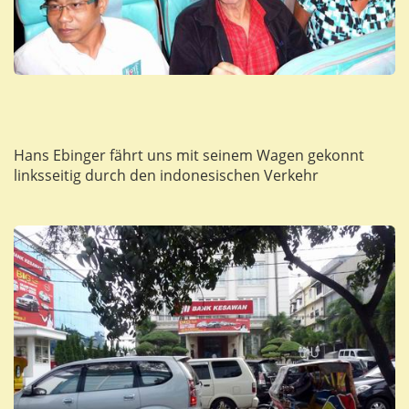
Hans Ebinger fährt uns mit seinem Wagen gekonnt
linksseitig durch den indonesischen Verkehr