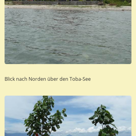
Blick nach Norden über den Toba-See