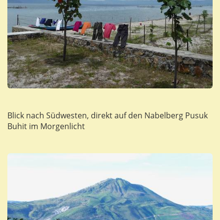
Blick nach Südwesten, direkt auf den Nabelberg Pusuk
Buhit im Morgenlicht