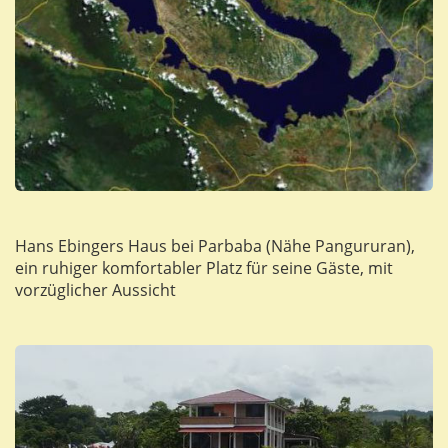
Hans Ebingers Haus bei Parbaba (Nähe Pangururan),
ein ruhiger komfortabler Platz für seine Gäste, mit
vorzüglicher Aussicht