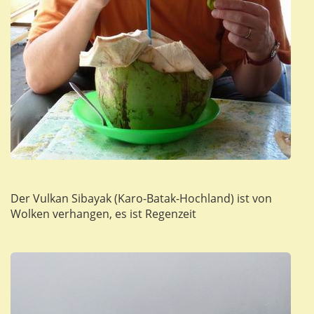
Der Vulkan Sibayak (Karo-Batak-Hochland) ist von
Wolken verhangen, es ist Regenzeit