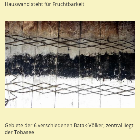
Hauswand steht für Fruchtbarkeit
Gebiete der 6 verschiedenen Batak-Völker, zentral liegt
der Tobasee