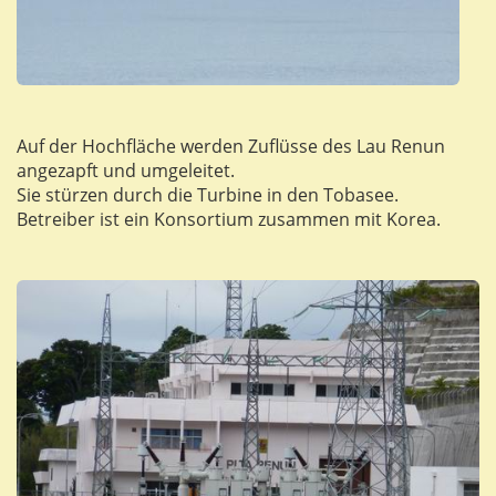
Auf der Hochfläche werden Zuflüsse des Lau Renun
angezapft und umgeleitet.
Sie stürzen durch die Turbine in den Tobasee.
Betreiber ist ein Konsortium zusammen mit Korea.