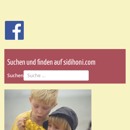
Suchen und finden auf sidihoni.com
Suchen