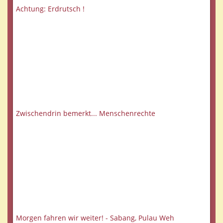
Achtung: Erdrutsch !
Zwischendrin bemerkt... Menschenrechte
Morgen fahren wir weiter! - Sabang, Pulau Weh