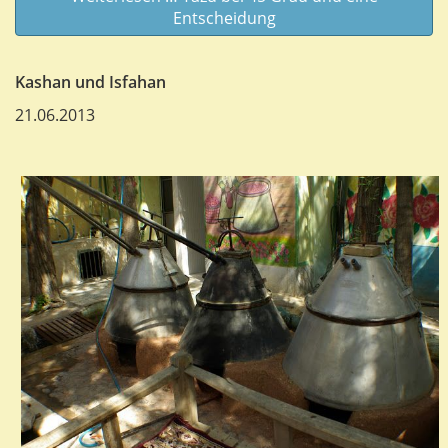
Entscheidung
Kashan und Isfahan
21.06.2013