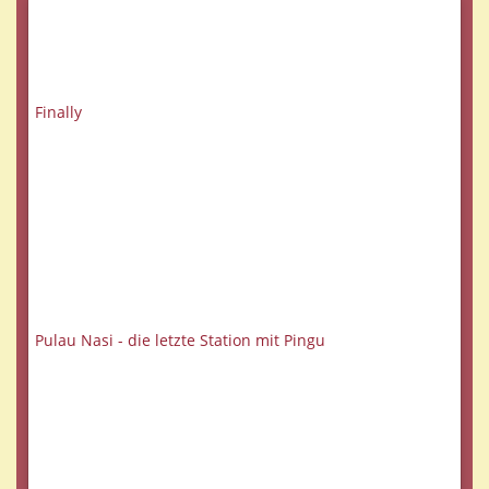
Finally
Pulau Nasi - die letzte Station mit Pingu