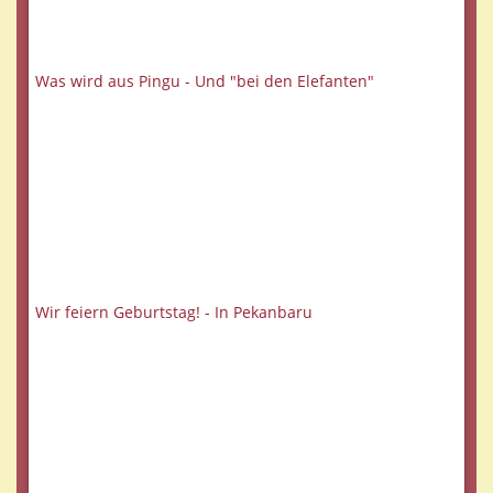
Was wird aus Pingu - Und "bei den Elefanten"
Wir feiern Geburtstag! - In Pekanbaru