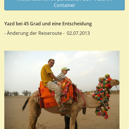
Container
Yazd bei 45 Grad und eine Entscheidung
- Änderung der Reiseroute - 02.07.2013