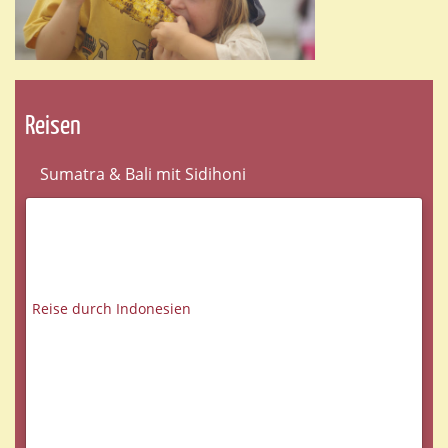
Reisen
Sumatra & Bali mit Sidihoni
Reise durch Indonesien