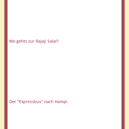
Wo gehts zur Rajaji Salai?
Der "Expressbus" nach Hampi