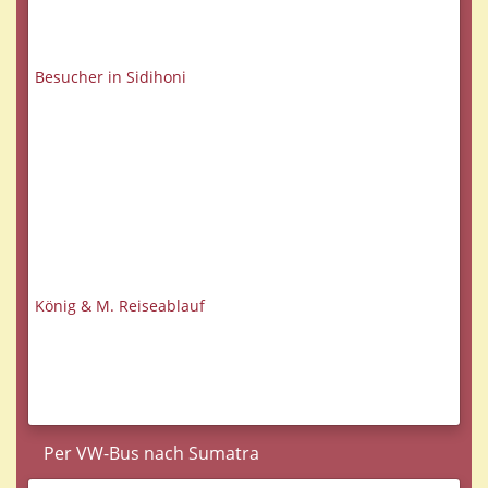
Besucher in Sidihoni
König & M. Reiseablauf
Per VW-Bus nach Sumatra