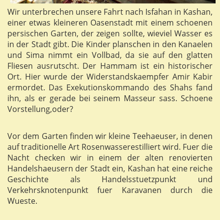
Wir unterbrechen unsere Fahrt nach Isfahan in Kashan,
einer etwas kleineren Oasenstadt mit einem schoenen
persischen Garten, der zeigen sollte, wieviel Wasser es
in der Stadt gibt. Die Kinder planschen in den Kanaelen
und Sima nimmt ein Vollbad, da sie auf den glatten
Fliesen ausrutscht. Der Hammam ist ein historischer
Ort. Hier wurde der Widerstandskaempfer Amir Kabir
ermordet. Das Exekutionskommando des Shahs fand
ihn, als er gerade bei seinem Masseur sass. Schoene
Vorstellung,oder?
Vor dem Garten finden wir kleine Teehaeuser, in denen
auf traditionelle Art Rosenwasserestilliert wird. Fuer die
Nacht checken wir in einem der alten renovierten
Handelshaeusern der Stadt ein, Kashan hat eine reiche
Geschichte als Handelsstuetzpunkt und
Verkehrsknotenpunkt fuer Karavanen durch die
Wueste.