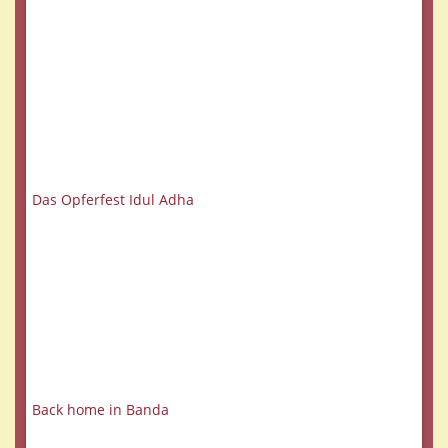
Das Opferfest Idul Adha
Back home in Banda