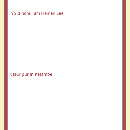
In Sidihoni - am kleinen See
Natur pur in Ketambe